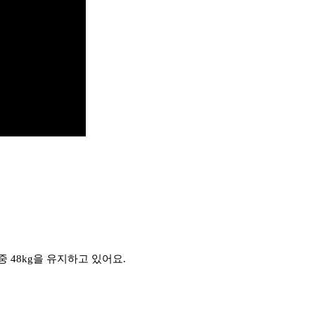
중 48kg을 유지하고 있어요.