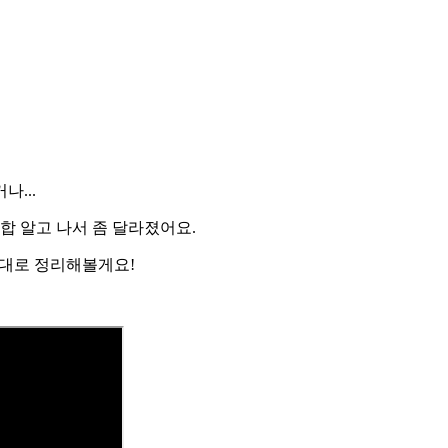
...
합 알고 나서 좀 달라졌어요.
제대로 정리해볼게요!