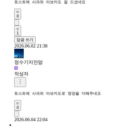
토스트에 사과와 아보카도 잘 드셨네요
0
1
답글 쓰기
2026.06.02 21:38
정수기지안맘
작성자
토스트에 사과와 아보카도로 영양을 더해주네요
0
2026.06.04 22:04