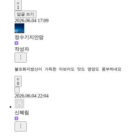
1
답글 쓰기
2026.06.04 17:09
정수기지안맘
작성자
불포화지방산이 가득한 아보카도 맛도 영양도 풍부하네요 
0
2026.06.04 22:04
신혜림