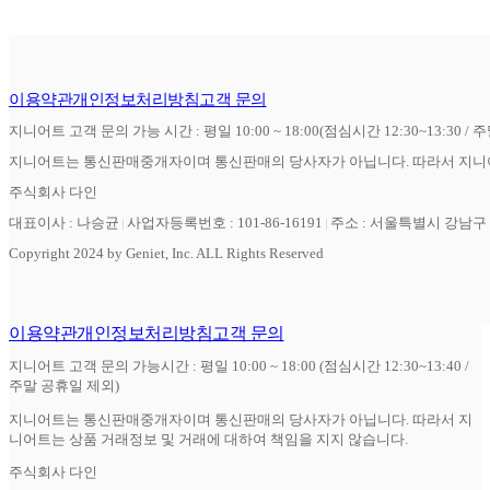
이용약관
개인정보처리방침
고객 문의
지니어트 고객 문의 가능 시간 : 평일 10:00 ~ 18:00(점심시간 12:30~13:30 / 
지니어트는 통신판매중개자이며 통신판매의 당사자가 아닙니다. 따라서 지니어
주식회사 다인
대표이사 : 나승균
사업자등록번호 : 101-86-16191
주소 : 서울특별시 강남구 역
Copyright 2024 by Geniet, Inc. ALL Rights Reserved
이용약관
개인정보처리방침
고객 문의
지니어트 고객 문의 가능시간 : 평일 10:00 ~ 18:00 (점심시간 12:30~13:40 /
주말 공휴일 제외)
지니어트는 통신판매중개자이며 통신판매의 당사자가 아닙니다. 따라서 지
니어트는 상품 거래정보 및 거래에 대하여 책임을 지지 않습니다.
주식회사 다인