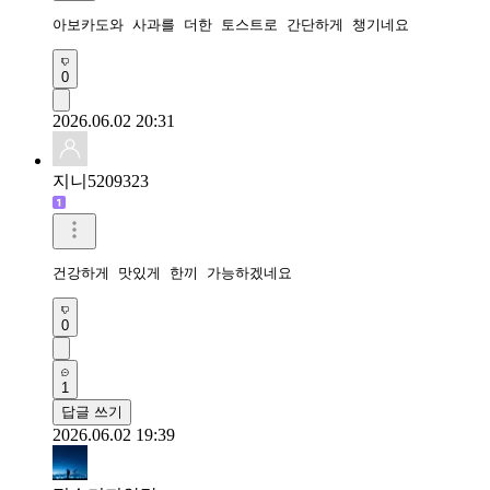
아보카도와 사과를 더한 토스트로 간단하게 챙기네요 
0
2026.06.02 20:31
지니5209323
건강하게 맛있게 한끼 가능하겠네요
0
1
답글 쓰기
2026.06.02 19:39