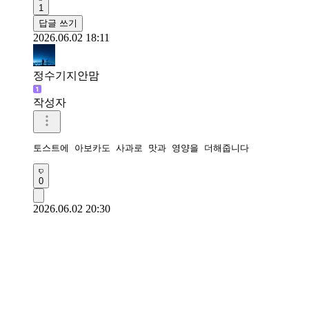
1
답글 쓰기
2026.06.02 18:11
정수기지안맘
작성자
토스트에 아보카도 사과로 맛과 영양을 더해줍니다 
0
2026.06.02 20:30