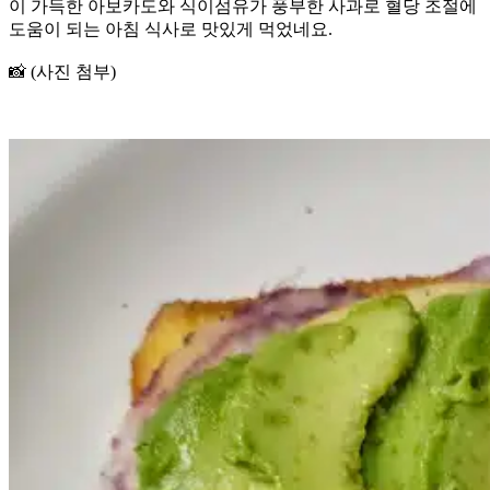
이 가득한 아보카도와 식이섬유가 풍부한 사과로 혈당 조절에
도움이 되는 아침 식사로 맛있게 먹었네요.
📸 (사진 첨부)