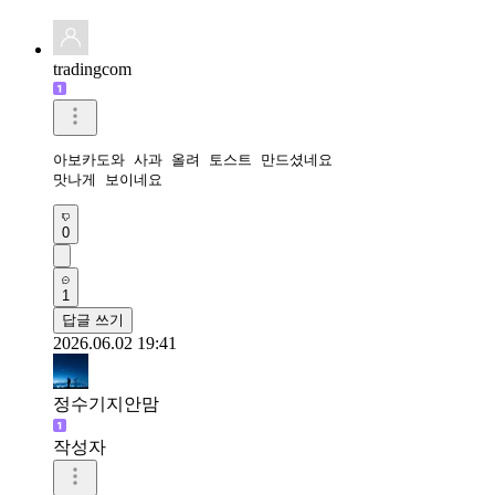
tradingcom
아보카도와 사과 올려 토스트 만드셨네요 

맛나게 보이네요 
0
1
답글 쓰기
2026.06.02 19:41
정수기지안맘
작성자