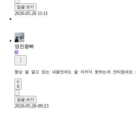
답글 쓰기
2026.05.26 11:11
영진왕빠
항상 잘 알고 있는 내용인데도 잘 지키지 못하는게 안타깝네요
0
답글 쓰기
2026.05.26 09:23