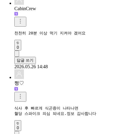
CabinCrew
천천히 20분 이상 먹기 지켜야 겠어요
0
답글 쓰기
2026.05.26 14:48
쩡♡
식사 후 빠르게 식곤증이 나타나면 

0