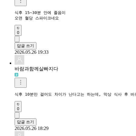
식후 15~30분 안에 졸음이

오면 혈당 스파이크네요
0
답글 쓰기
2026.05.26 19:33
바람과함께살빠지다
식후 10분만 걸어도 차이가 난다고는 하는데, 막상 식사 후 바
0
답글 쓰기
2026.05.26 18:29