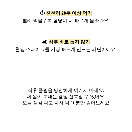
⏱️
천천히 20분 이상 먹기
빨리 먹을수록 혈당이 더 빠르게 올라가요.
🛋️
식후 바로 눕지 않기
혈당 스파이크를 가장 빠르게 만드는 패턴이에요.
식후 졸림을 당연하게 여기지 마세요.
내 몸이 보내는 혈당 신호일 수 있어요.
오늘 점심 먹고 나서 딱 10분만 걸어보세요