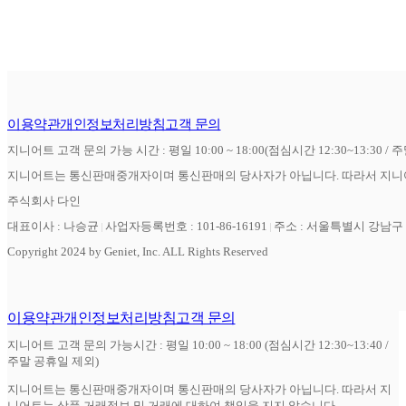
이용약관
개인정보처리방침
고객 문의
지니어트 고객 문의 가능 시간 : 평일 10:00 ~ 18:00(점심시간 12:30~13:30 / 
지니어트는 통신판매중개자이며 통신판매의 당사자가 아닙니다. 따라서 지니어
주식회사 다인
대표이사 : 나승균
사업자등록번호 : 101-86-16191
주소 : 서울특별시 강남구 역
Copyright 2024 by Geniet, Inc. ALL Rights Reserved
이용약관
개인정보처리방침
고객 문의
지니어트 고객 문의 가능시간 : 평일 10:00 ~ 18:00 (점심시간 12:30~13:40 /
주말 공휴일 제외)
지니어트는 통신판매중개자이며 통신판매의 당사자가 아닙니다. 따라서 지
니어트는 상품 거래정보 및 거래에 대하여 책임을 지지 않습니다.