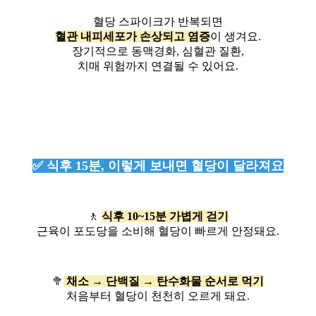
혈당 스파이크가 반복되면
혈관 내피세포가 손상되고 염증
이 생겨요.
장기적으로 동맥경화, 심혈관 질환,
치매 위험까지 연결될 수 있어요.
✅ 식후 15분, 이렇게 보내면 혈당이 달라져요
🚶
식후 10~15분 가볍게 걷기
근육이 포도당을 소비해 혈당이 빠르게 안정돼요.
🥦
채소 → 단백질 → 탄수화물 순서로 먹기
처음부터 혈당이 천천히 오르게 돼요.