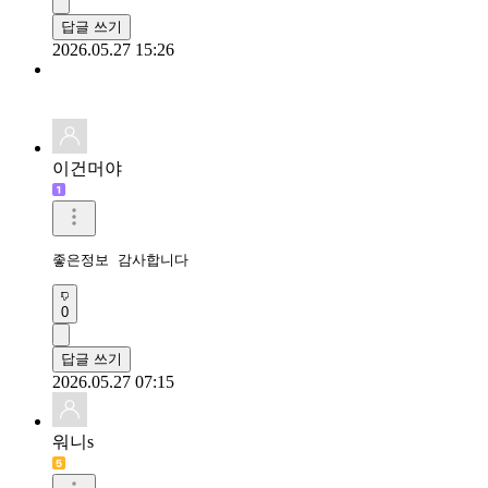
답글 쓰기
2026.05.27 15:26
이건머야
좋은정보 감사합니다 
0
답글 쓰기
2026.05.27 07:15
워니s