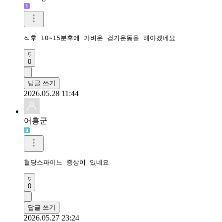
식후 10~15분후에 가벼운 걷기운동을 해야겠네요 
0
답글 쓰기
2026.05.28 11:44
어흥군
혈당스파이느 증상이 있네요
0
답글 쓰기
2026.05.27 23:24