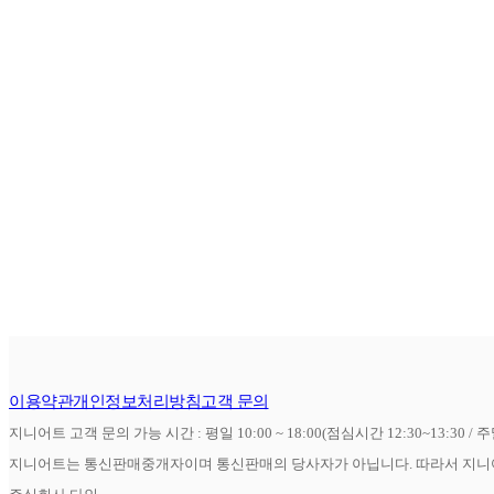
이용약관
개인정보처리방침
고객 문의
지니어트 고객 문의 가능 시간 : 평일 10:00 ~ 18:00(점심시간 12:30~13:30 / 
지니어트는 통신판매중개자이며 통신판매의 당사자가 아닙니다. 따라서 지니어