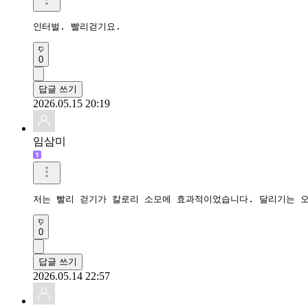
인터벌. 빨리걷기요. 
0
답글 쓰기
2026.05.15 20:19
임삼미
저는 빨리 걷기가 칼로리 소모에 효과적이었습니다. 달리기는 
0
답글 쓰기
2026.05.14 22:57