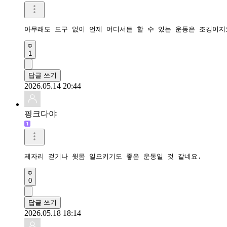
아무래도 도구 없이 언제 어디서든 할 수 있는 운동은 조깅이지
1
답글 쓰기
2026.05.14 20:44
핑크다야
제자리 걷기나 윗몸 일으키기도 좋은 운동일 것 같네요.
0
답글 쓰기
2026.05.18 18:14