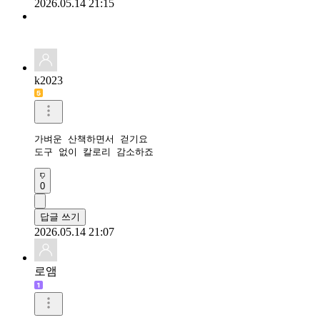
2026.05.14 21:15
k2023
가벼운 산책하면서 걷기요

도구 없이 칼로리 감소하죠
0
답글 쓰기
2026.05.14 21:07
로앰