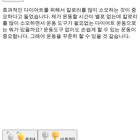
효과적인 다이어트를 위해서 칼로리를 많이 소모하는 것이 중
요하다고 들었습니다. 제가 운동할 시간이 별로 없는데 칼로리
를 많이 소모하면서 운동 도구가 필요없는 다이어트 운동으로
는 뭐가 있을까요? 운동도구 없이도 손쉽게 할 수 있는 운동이
중요합니다. 그래야 운동을 꾸준히 할 수 있을 것 같습니다.
추천
4
비추천
0