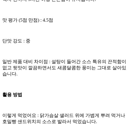
​맛 평가 (5점 만점) : 4.5점
​단맛 강도 : 중
​일반 제품 대비 차이점 : 설탕이 들어간 소스 특유의 끈적함이
없고 뒷맛이 깔끔하면서도 새콤달콤한 풍미는 그대로 살아있
습니다.
활용 방법
​이렇게 먹었어요 : 닭가슴살 샐러드 위에 가볍게 뿌려 먹거나
호밀빵 샌드위치의 소스로 발라서 먹었습니다.