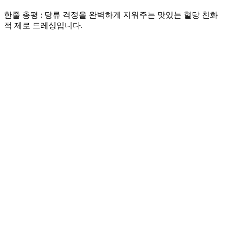
​한줄 총평 : 당류 걱정을 완벽하게 지워주는 맛있는 혈당 친화
적 제로 드레싱입니다.