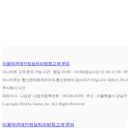
이용약관
개인정보처리방침
고객 문의
지니어트 고객 문의 가능 시간 : 평일 10:00 ~ 18:00(점심시간 12:30~13:30 / 
지니어트는 통신판매중개자이며 통신판매의 당사자가 아닙니다. 따라서 지니어
주식회사 다인
대표이사 : 나승균
사업자등록번호 : 101-86-16191
주소 : 서울특별시 강남구 역
Copyright 2024 by Geniet, Inc. ALL Rights Reserved
이용약관
개인정보처리방침
고객 문의