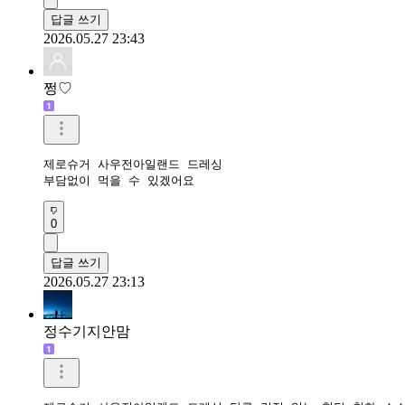
답글 쓰기
2026.05.27 23:43
쩡♡
제로슈거 사우전아일랜드 드레싱

부담없이 먹을 수 있겠어요
0
답글 쓰기
2026.05.27 23:13
정수기지안맘