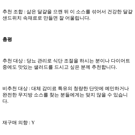
​추천 조합 : 삶은 달걀을 으깬 뒤 이 소스를 섞어서 건강한 달걀
샌드위치 속재료로 만들면 잘 어울립니다.
총평
​추천 대상 : 당뇨 관리로 식단 조절을 하시는 분이나 다이어트
중에도 맛있는 샐러드를 드시고 싶은 분께 추천합니다.
​비추천 대상 : 대체 감미료 특유의 청량한 단맛에 예민하거나
완전한 무지방 소스를 찾는 분들에게는 맞지 않을 수 있습니
다.
​재구매 의향 : Y