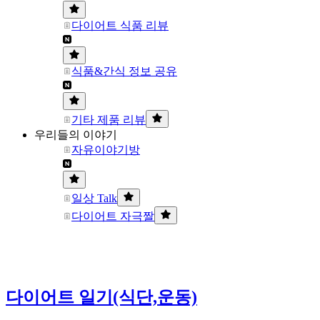
다이어트 식품 리뷰
식품&간식 정보 공유
기타 제품 리뷰
우리들의 이야기
자유이야기방
일상 Talk
다이어트 자극짤
다이어트 일기(식단,운동)