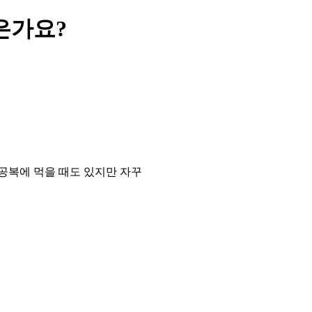
은가요?
 공복에 먹을 때도 있지만 자꾸