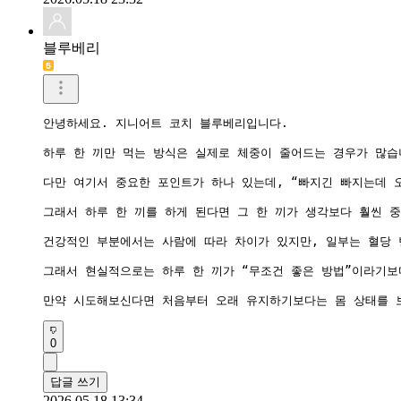
블루베리
안녕하세요. 지니어트 코치 블루베리입니다.

하루 한 끼만 먹는 방식은 실제로 체중이 줄어드는 경우가 많습
다만 여기서 중요한 포인트가 하나 있는데, “빠지긴 빠지는데 
그래서 하루 한 끼를 하게 된다면 그 한 끼가 생각보다 훨씬 중
건강적인 부분에서는 사람에 따라 차이가 있지만, 일부는 혈당 
그래서 현실적으로는 하루 한 끼가 “무조건 좋은 방법”이라기보
만약 시도해보신다면 처음부터 오래 유지하기보다는 몸 상태를 
0
답글 쓰기
2026.05.18 13:34