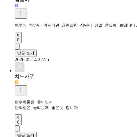
하루에 한끼만 먹는다면 균형잡힌 식단이 정말 중요해 보입니다
0
답글 쓰기
2026.05.14 22:55
치노카푸
탄수화물은 줄이면서

단백질은 늘리는게 좋은듯 합니다
0
답글 쓰기