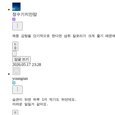
정수기지안맘
체중 감량을 단기적으로 한다면 섭취 칼로리가 크게 줄기 때문
0
답글 쓰기
2026.05.17 23:28
youngran
습관이 되면 하루 1끼 먹기도 하던데요.

어려운 일일거 같아요.