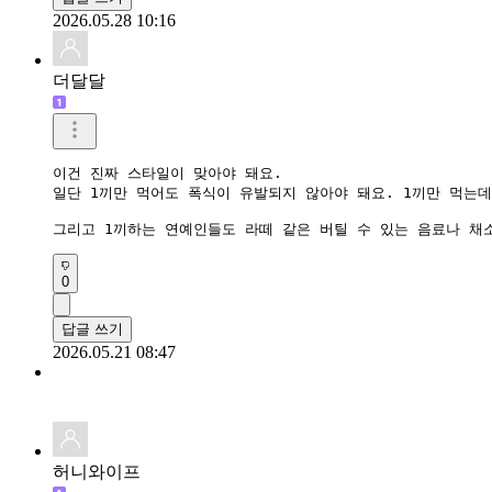
2026.05.28 10:16
더달달
이건 진짜 스타일이 맞아야 돼요.

일단 1끼만 먹어도 폭식이 유발되지 않아야 돼요. 1끼만 먹는데
그리고 1끼하는 연예인들도 라떼 같은 버틸 수 있는 음료나 채
0
답글 쓰기
2026.05.21 08:47
허니와이프