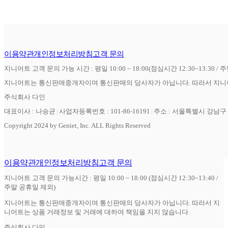
이용약관
개인정보처리방침
고객 문의
지니어트 고객 문의 가능 시간 : 평일 10:00 ~ 18:00(점심시간 12:30~13:30 / 
지니어트는 통신판매중개자이며 통신판매의 당사자가 아닙니다. 따라서 지니어
주식회사 다인
대표이사 : 나승균
사업자등록번호 : 101-86-16191
주소 : 서울특별시 강남구 역
Copyright 2024 by Geniet, Inc. ALL Rights Reserved
이용약관
개인정보처리방침
고객 문의
지니어트 고객 문의 가능시간 : 평일 10:00 ~ 18:00 (점심시간 12:30~13:40 /
주말 공휴일 제외)
지니어트는 통신판매중개자이며 통신판매의 당사자가 아닙니다. 따라서 지
니어트는 상품 거래정보 및 거래에 대하여 책임을 지지 않습니다.
주식회사 다인