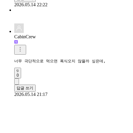
2026.05.14 22:22
CabinCrew
너무 극단적으로 먹으면 폭식오지 않을까 싶은데,
0
답글 쓰기
2026.05.14 21:17