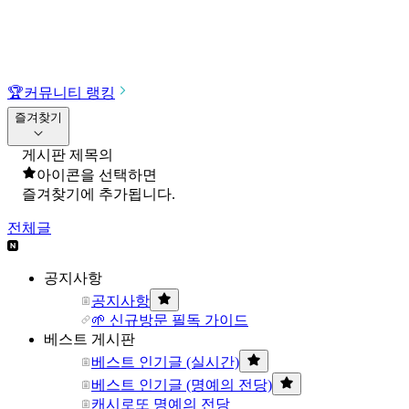
🏆
커뮤니티 랭킹
즐겨찾기
게시판 제목의
아이콘을 선택하면
즐겨찾기에 추가됩니다.
전체글
공지사항
공지사항
🌱 신규방문 필독 가이드
베스트 게시판
베스트 인기글 (실시간)
베스트 인기글 (명예의 전당)
캐시로또 명예의 전당