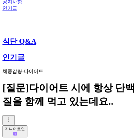
공지사항
인기글
식단 Q&A
인기글
체중감량·다이어트
[질문]다이어트 시에 항상 단백
질을 함께 먹고 있는데요..
지니어트인