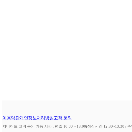
이용약관
개인정보처리방침
고객 문의
지니어트 고객 문의 가능 시간 : 평일 10:00 ~ 18:00(점심시간 12:30~13:30 / 