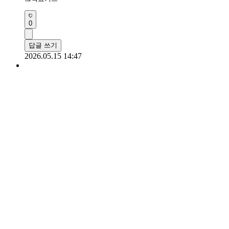
0
답글 쓰기
2026.05.15 14:47