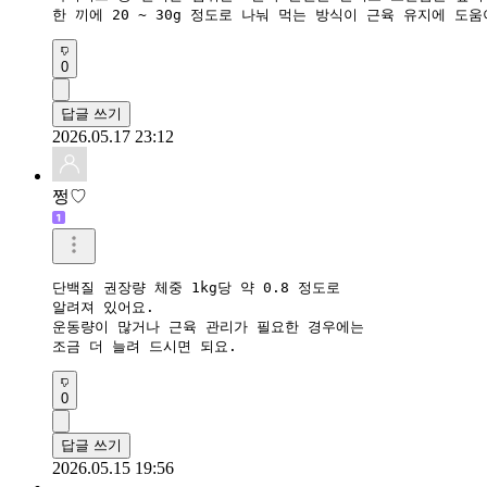
0
답글 쓰기
2026.05.17 23:12
쩡♡
단백질 권장량 체중 1kg당 약 0.8 정도로 

알려져 있어요.

운동량이 많거나 근육 관리가 필요한 경우에는

조금 더 늘려 드시면 되요.
0
답글 쓰기
2026.05.15 19:56