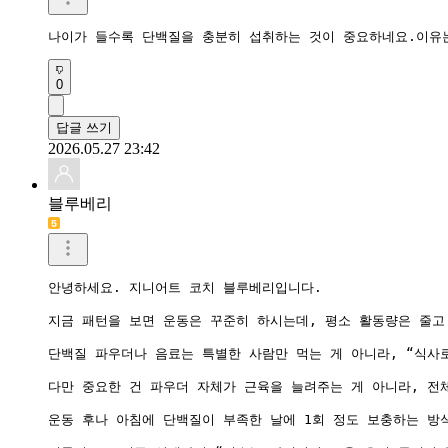
0
답글 쓰기
2026.05.27 23:42
블루베리
안녕하세요. 지니어트 코치 블루베리입니다.

지금 패턴을 보면 운동은 꾸준히 하시는데, 평소 활동량은 줄고 
단백질 파우더나 음료는 특별한 사람만 먹는 게 아니라, “식사
다만 중요한 건 파우더 자체가 근육을 늘려주는 게 아니라, 전체
운동 후나 아침에 단백질이 부족한 날에 1회 정도 보충하는 방