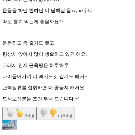
운동을 하던 안하던 이 담백질 음료, 파우더
따로 챙겨 먹는게 좋을까요??
운동량도 좀 줄기도 했고
평상시 앉아서 많이 생활하고 있긴 해요.
그래서 인지 근육량은 하루하루
나이들어가며 더 빠지느것 같기도 해서~
단백질류를 섭취하면 더 좋을지 해서요.
드셔보신분들 조언 부탁 드립니다.^^
추천
0
비추천
0