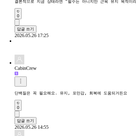
결론적으로 지금 상태라면 “필수는 아니지만 근육 유지 목적이라
0
답글 쓰기
2026.05.26 17:25
CabinCrew
단백질은 꼭 필요해요. 유지, 포만감, 회복에 도움되거든요
0
답글 쓰기
2026.05.26 14:55