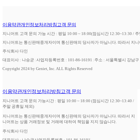
이용약관
개인정보처리방침
고객 문의
지니어트 고객 문의 가능 시간 : 평일 10:00 ~ 18:00(점심시간 12:30~13:30 / 
지니어트는 통신판매중개자이며 통신판매의 당사자가 아닙니다. 따라서 지니어
주식회사 다인
대표이사 : 나승균
사업자등록번호 : 101-86-16191
주소 : 서울특별시 강남구 역
Copyright 2024 by Geniet, Inc. ALL Rights Reserved
이용약관
개인정보처리방침
고객 문의
지니어트 고객 문의 가능시간 : 평일 10:00 ~ 18:00 (점심시간 12:30~13:40 /
주말 공휴일 제외)
지니어트는 통신판매중개자이며 통신판매의 당사자가 아닙니다. 따라서 지
니어트는 상품 거래정보 및 거래에 대하여 책임을 지지 않습니다.
주식회사 다인
대표이사 : 나승균
사업자등록번호 : 101-86-16191