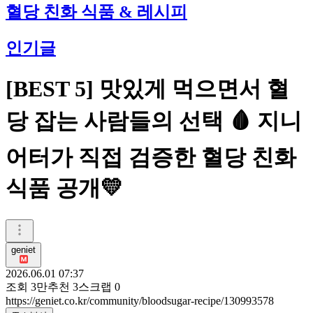
혈당 친화 식품 & 레시피
인기글
[BEST 5] 맛있게 먹으면서 혈
당 잡는 사람들의 선택 🩸 지니
어터가 직접 검증한 혈당 친화
식품 공개💛
geniet
2026.06.01 07:37
조회
3만
추천
3
스크랩
0
https://geniet.co.kr/community/bloodsugar-recipe/130993578