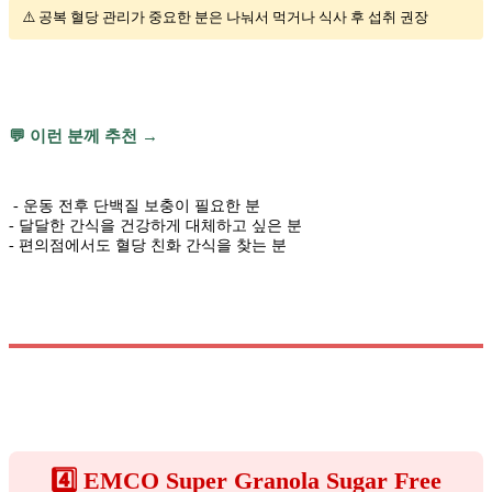
⚠️ 공복 혈당 관리가 중요한 분은 나눠서 먹거나 식사 후 섭취 권장
💬 이런 분께 추천 →
- 운동 전후 단백질 보충이 필요한 분
- 달달한 간식을 건강하게 대체하고 싶은 분
- 편의점에서도 혈당 친화 간식을 찾는 분
4️⃣ EMCO Super Granola Sugar Free