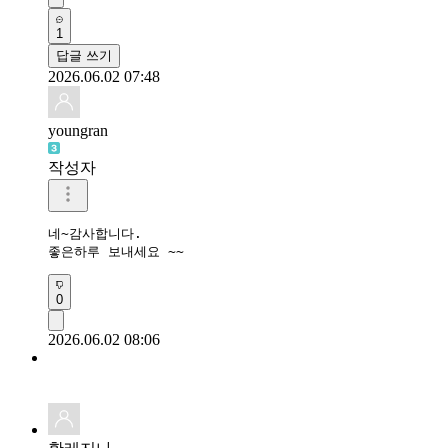
1
답글 쓰기
2026.06.02 07:48
youngran
작성자
네~감사합니다.

좋은하루 보내세요 ~~
0
2026.06.02 08:06