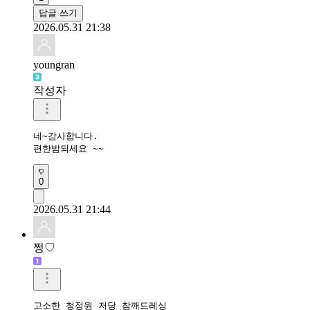
답글 쓰기
2026.05.31 21:38
youngran
작성자
네~감사합니다.

편한밤되세요 ~~
0
2026.05.31 21:44
쩡♡
고소한 청정원 저당 참깨드레싱
