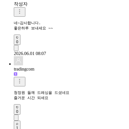
작성자
네~감사합니다.

좋은하루 보내세요 ~~
0
2026.06.01 08:07
tradingcom
청정원 들깨 드레싱을 드셨네요 

즐거운 시간 되세요 
0
1