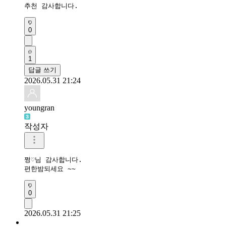
추천 감사합니다.
0
1
답글 쓰기
2026.05.31 21:24
youngran
작성자
쩡♡님 감사합니다.

편한밤되세요 ~~
0
2026.05.31 21:25