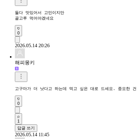
둘다 맛있어서 고민이지만

골고루 먹어야겠네요
0
2026.05.14 20:26
해피몽키
고구마가 더 낫다고 하는데 먹고 싶은 대로 드세요. 중요한 건
0
1
답글 쓰기
2026.05.14 11:45