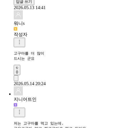
답글 쓰기
2026.05.13 14:41
워니s
작성자
고구마를 더 많이

드시는 군요
0
2026.05.14 20:24
지니어트인
저는 고구마를 먹고 있는데. 
