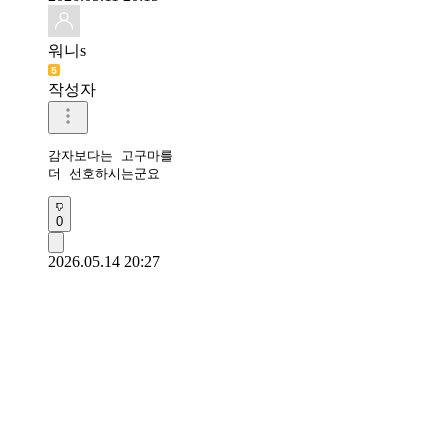
워니s
작성자
감자보다는 고구마를

더 선호하시는군요
0
2026.05.14 20:27