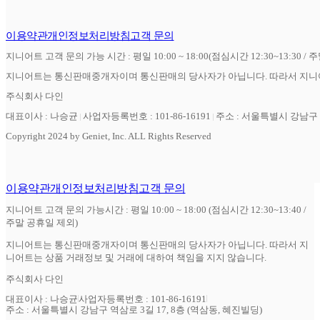
이용약관
개인정보처리방침
고객 문의
지니어트 고객 문의 가능 시간 : 평일 10:00 ~ 18:00(점심시간 12:30~13:30 / 
지니어트는 통신판매중개자이며 통신판매의 당사자가 아닙니다. 따라서 지니어
주식회사 다인
대표이사 : 나승균
사업자등록번호 : 101-86-16191
주소 : 서울특별시 강남구 역
Copyright 2024 by Geniet, Inc. ALL Rights Reserved
이용약관
개인정보처리방침
고객 문의
지니어트 고객 문의 가능시간 : 평일 10:00 ~ 18:00 (점심시간 12:30~13:40 /
주말 공휴일 제외)
지니어트는 통신판매중개자이며 통신판매의 당사자가 아닙니다. 따라서 지
니어트는 상품 거래정보 및 거래에 대하여 책임을 지지 않습니다.
주식회사 다인
대표이사 : 나승균
사업자등록번호 : 101-86-16191
주소 : 서울특별시 강남구 역삼로 3길 17, 8층 (역삼동, 혜진빌딩)