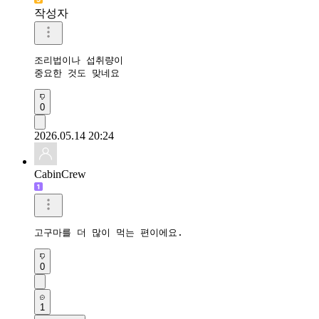
작성자
조리법이나 섭취량이

중요한 것도 맞네요
0
2026.05.14 20:24
CabinCrew
고구마를 더 많이 먹는 편이에요.
0
1