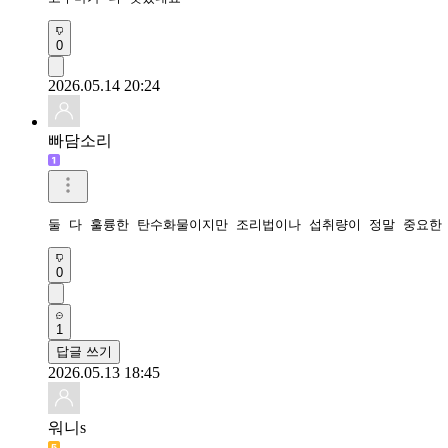
0
2026.05.14 20:24
빠담소리
둘 다 훌륭한 탄수화물이지만 조리법이나 섭취량이 정말 중요한 
0
1
답글 쓰기
2026.05.13 18:45
워니s