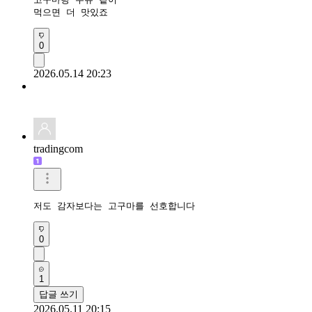
먹으면 더 맛있죠
0
2026.05.14 20:23
tradingcom
저도 감자보다는 고구마를 선호합니다
0
1
답글 쓰기
2026.05.11 20:15