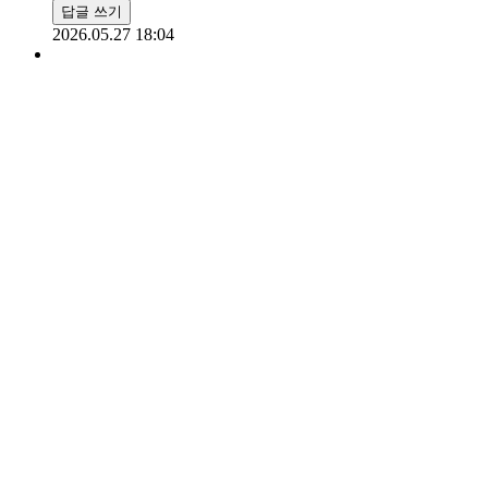
답글 쓰기
2026.05.27 18:04