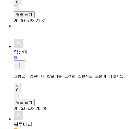
0
답글 쓰기
2026.05.28 21:31
임삼미
그럼요. 염분이나 칼로리를 고려한 일반식도 도움이 되겠지요.
0
답글 쓰기
2026.05.28 20:28
블루베리