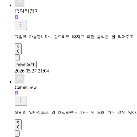
종다리경아
그럼요 가능합니다. 칼로리도 따지고 과한 음식은 덜 먹어주고 
0
답글 쓰기
2026.05.27 21:04
CabinCrew
오히려 일반식으로 양 조절하면서 하는 게 오래 가는 경우 많아
0