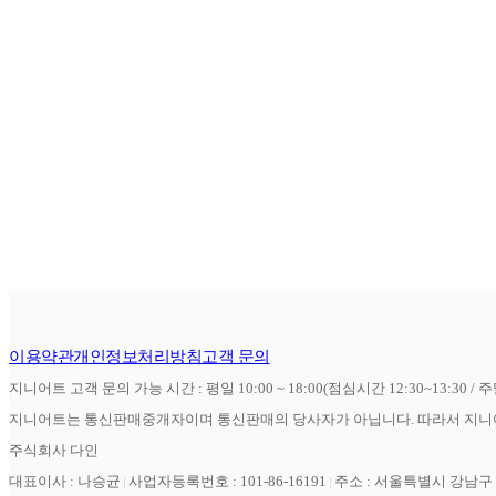
이용약관
개인정보처리방침
고객 문의
지니어트 고객 문의 가능 시간 : 평일 10:00 ~ 18:00(점심시간 12:30~13:30 / 
지니어트는 통신판매중개자이며 통신판매의 당사자가 아닙니다. 따라서 지니어
주식회사 다인
대표이사 : 나승균
사업자등록번호 : 101-86-16191
주소 : 서울특별시 강남구 역