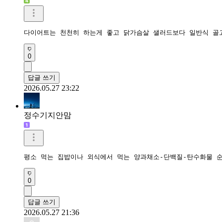
다이어트는 천천히 하는게 좋고 닭가슴살 샐러드보다 일반식 골
0
답글 쓰기
2026.05.27 23:22
정수기지안맘
평소 먹는 집밥이나 외식에서 먹는 양과채소-단백질-탄수화물 
0
답글 쓰기
2026.05.27 21:36