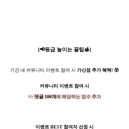
[📢등급 높이는 꿀팁🍯]
기간 내 커뮤니티 이벤트 참여 시
가산점 추가 혜택! 😲
커뮤니티 이벤트 참여 시
=>
댓글 100개
에 해당하는 점수 추가
이벤트 BEST 참여자 선정 시