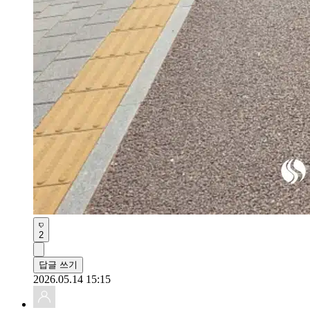
2
답글 쓰기
2026.05.14 15:15