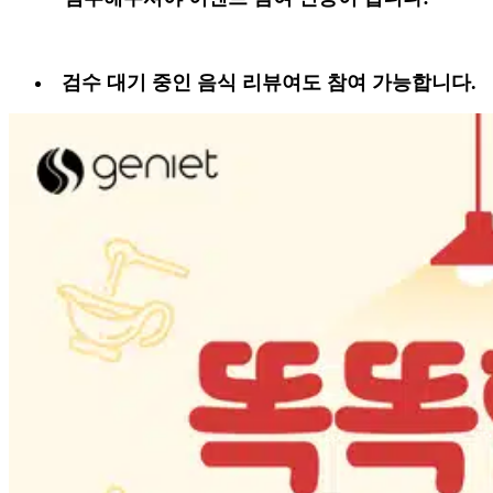
검수 대기 중인 음식 리뷰여도 참여 가능합니다.