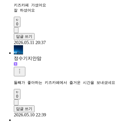
키즈카페 가셨어요

잘 하셨어요
0
답글 쓰기
2026.05.11 20:37
정수기지안맘
둘째가 좋아하는 키즈카페에서 즐거운 시간을 보내셨네요 
0
답글 쓰기
2026.05.10 22:39