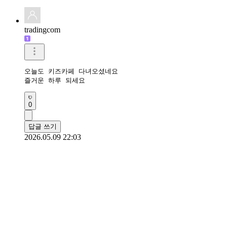
tradingcom
오늘도 키즈카페 다녀오셨네요 

즐거운 하루 되세요 
0
답글 쓰기
2026.05.09 22:03