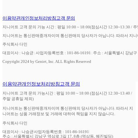
이용약관
개인정보처리방침
고객 문의
지니어트 고객 문의 가능 시간 : 평일 10:00 ~ 18:00(점심시간 12:30~13:30 / 
지니어트는 통신판매중개자이며 통신판매의 당사자가 아닙니다. 따라서 지니어
주식회사 다인
대표이사 : 나승균
사업자등록번호 : 101-86-16191
주소 : 서울특별시 강남구 역
Copyright 2024 by Geniet, Inc. ALL Rights Reserved
이용약관
개인정보처리방침
고객 문의
지니어트 고객 문의 가능시간 : 평일 10:00 ~ 18:00 (점심시간 12:30~13:40 /
주말 공휴일 제외)
지니어트는 통신판매중개자이며 통신판매의 당사자가 아닙니다. 따라서 지
니어트는 상품 거래정보 및 거래에 대하여 책임을 지지 않습니다.
주식회사 다인
대표이사 : 나승균
사업자등록번호 : 101-86-16191
주소 : 서울특별시 강남구 역삼로 3길 17, 8층 (역삼동, 혜진빌딩)