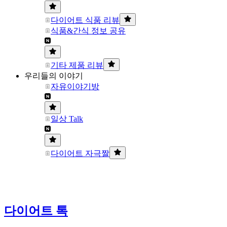
다이어트 식품 리뷰
식품&간식 정보 공유
기타 제품 리뷰
우리들의 이야기
자유이야기방
일상 Talk
다이어트 자극짤
다이어트 톡