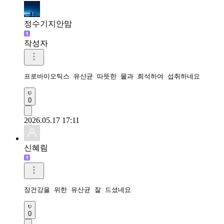
정수기지안맘
작성자
프로바이오틱스 유산균 따뜻한 물과 희석하여 섭취하네요 
0
2026.05.17 17:11
신혜림
장건강을 위한 유산균 잘 드셨네요
0