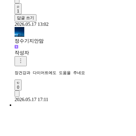
1
답글 쓰기
2026.05.17 13:02
정수기지안맘
작성자
장건강과 다이어트에도 도움을 주네요 
0
2026.05.17 17:11