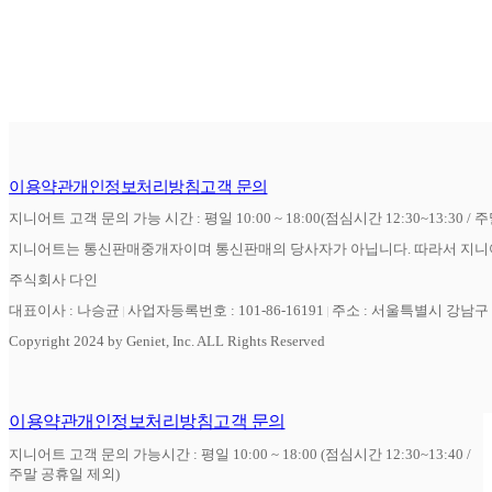
이용약관
개인정보처리방침
고객 문의
지니어트 고객 문의 가능 시간 : 평일 10:00 ~ 18:00(점심시간 12:30~13:30 / 
지니어트는 통신판매중개자이며 통신판매의 당사자가 아닙니다. 따라서 지니어
주식회사 다인
대표이사 : 나승균
사업자등록번호 : 101-86-16191
주소 : 서울특별시 강남구 역
Copyright 2024 by Geniet, Inc. ALL Rights Reserved
이용약관
개인정보처리방침
고객 문의
지니어트 고객 문의 가능시간 : 평일 10:00 ~ 18:00 (점심시간 12:30~13:40 /
주말 공휴일 제외)