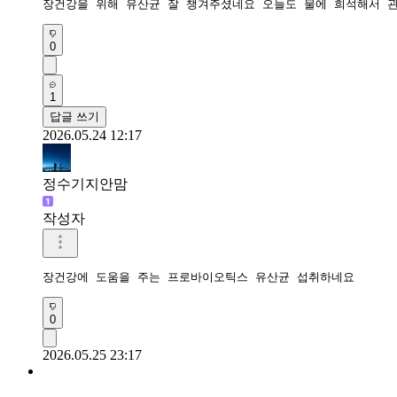
장건강을 위해 유산균 잘 챙겨주셨네요 오늘도 물에 희석해서 
0
1
답글 쓰기
2026.05.24 12:17
정수기지안맘
작성자
장건강에 도움을 주는 프로바이오틱스 유산균 섭취하네요 
0
2026.05.25 23:17