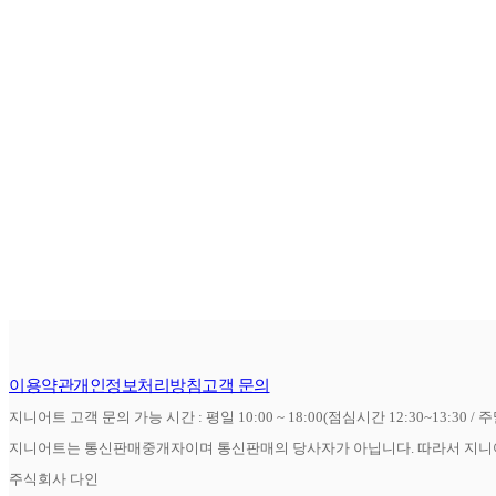
이용약관
개인정보처리방침
고객 문의
지니어트 고객 문의 가능 시간 : 평일 10:00 ~ 18:00(점심시간 12:30~13:30 / 
지니어트는 통신판매중개자이며 통신판매의 당사자가 아닙니다. 따라서 지니어
주식회사 다인