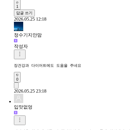
1
답글 쓰기
2026.05.25 12:18
정수기지안맘
작성자
장건강과 다이어트에도 도움을 주네요 
0
2026.05.25 23:18
입맛없엉