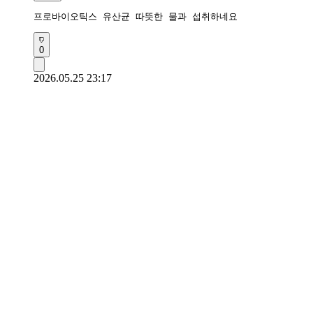
프로바이오틱스 유산균 따뜻한 물과 섭취하네요 
0
2026.05.25 23:17