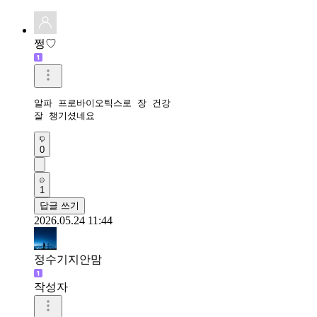
쩡♡
알파 프로바이오틱스로 장 건강 

잘 챙기셨네요
0
1
답글 쓰기
2026.05.24 11:44
정수기지안맘
작성자