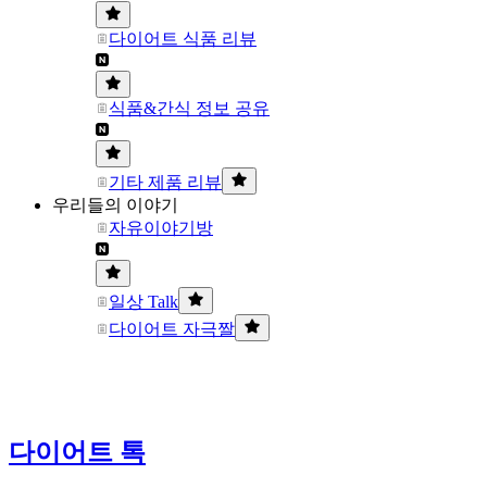
다이어트 식품 리뷰
식품&간식 정보 공유
기타 제품 리뷰
우리들의 이야기
자유이야기방
일상 Talk
다이어트 자극짤
다이어트 톡