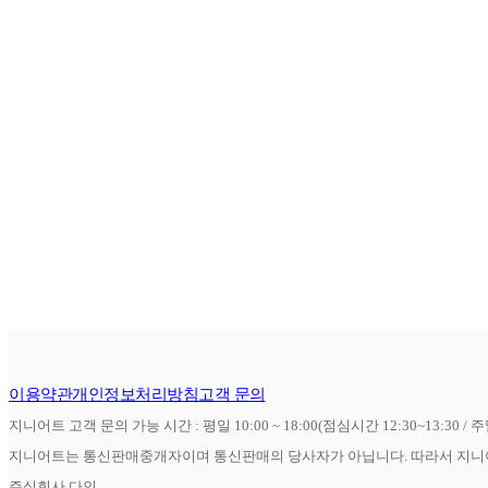
이용약관
개인정보처리방침
고객 문의
지니어트 고객 문의 가능 시간 : 평일 10:00 ~ 18:00(점심시간 12:30~13:30 / 
지니어트는 통신판매중개자이며 통신판매의 당사자가 아닙니다. 따라서 지니어
주식회사 다인