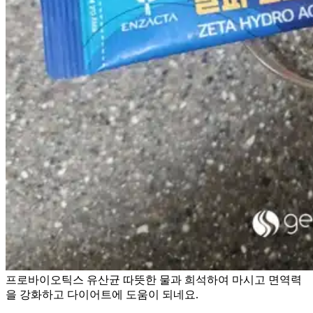
프로바이오틱스 유산균 따뜻한 물과 희석하여 마시고 면역력
을 강화하고 다이어트에 도움이 되네요.