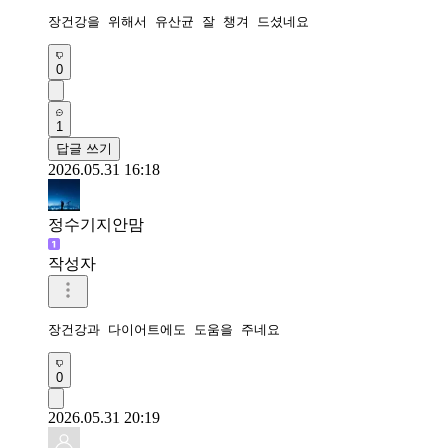
장건강을 위해서 유산균 잘 챙겨 드셨네요
0
1
답글 쓰기
2026.05.31 16:18
정수기지안맘
작성자
장건강과 다이어트에도 도움을 주네요 
0
2026.05.31 20:19