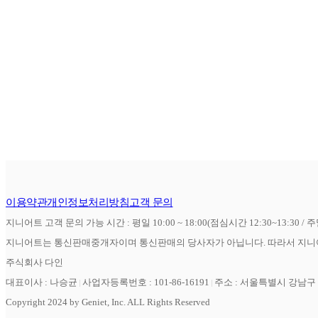
이용약관
개인정보처리방침
고객 문의
지니어트 고객 문의 가능 시간 : 평일 10:00 ~ 18:00(점심시간 12:30~13:30 / 
지니어트는 통신판매중개자이며 통신판매의 당사자가 아닙니다. 따라서 지니어
주식회사 다인
대표이사 : 나승균
사업자등록번호 : 101-86-16191
주소 : 서울특별시 강남구 역
Copyright 2024 by Geniet, Inc. ALL Rights Reserved