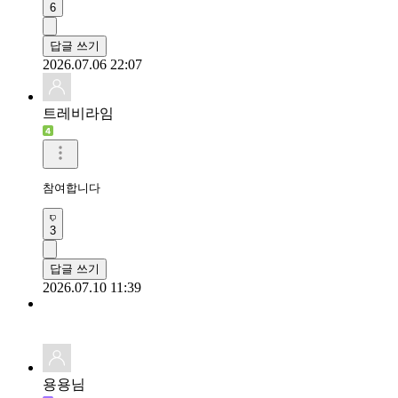
6
답글 쓰기
2026.07.06 22:07
트레비라임
참여합니다
3
답글 쓰기
2026.07.10 11:39
용용님