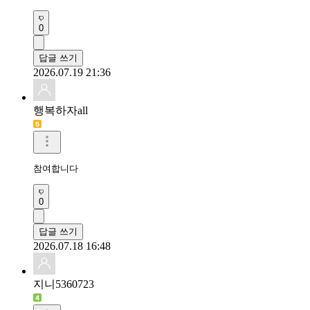
0
답글 쓰기
2026.07.19 21:36
행복하자all
참여합니다
0
답글 쓰기
2026.07.18 16:48
지니5360723