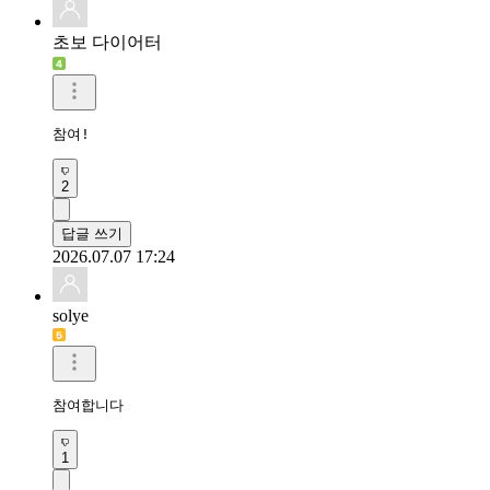
초보 다이어터
참여!
2
답글 쓰기
2026.07.07 17:24
solye
참여합니다 
1