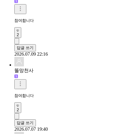
참여합니다
2
답글 쓰기
2026.07.09 22:16
똘망천사
참여합니다 
2
답글 쓰기
2026.07.07 19:40