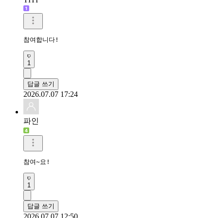
참여합니다!
1
답글 쓰기
2026.07.07 17:24
파인
참여~요!
1
답글 쓰기
2026.07.07 12:50