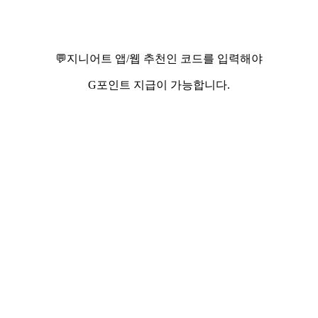
💬지니어트 앱/웹 추천인 코드를 입력해야
G포인트 지급이 가능합니다.