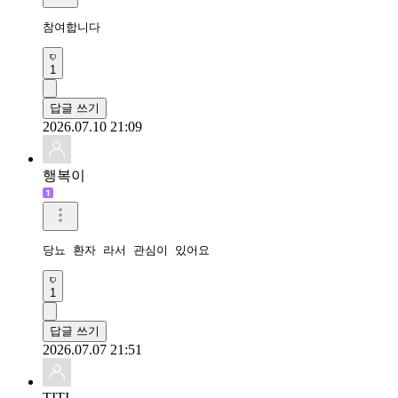
참여합니다 
1
답글 쓰기
2026.07.10 21:09
행복이
당뇨 환자 라서 관심이 있어요
1
답글 쓰기
2026.07.07 21:51
TITI