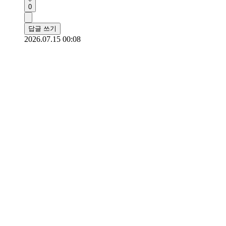
0
답글 쓰기
2026.07.15 00:08