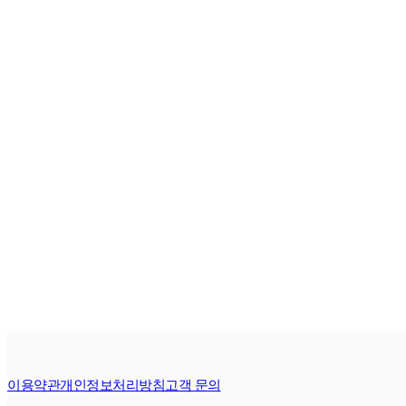
이용약관
개인정보처리방침
고객 문의