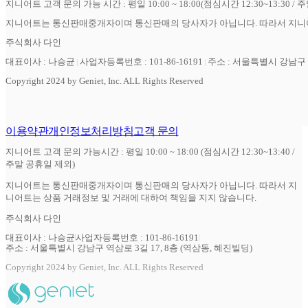
지니어트 고객 문의 가능 시간 : 평일 10:00 ~ 18:00(점심시간 12:30~13:30 / 
지니어트는 통신판매중개자이며 통신판매의 당사자가 아닙니다. 따라서 지니어
주식회사 다인
대표이사 : 나승균
사업자등록번호 : 101-86-16191
주소 : 서울특별시 강남구 역
Copyright 2024 by Geniet, Inc. ALL Rights Reserved
이용약관
개인정보처리방침
고객 문의
지니어트 고객 문의 가능시간 : 평일 10:00 ~ 18:00 (점심시간 12:30~13:40 /
주말 공휴일 제외)
지니어트는 통신판매중개자이며 통신판매의 당사자가 아닙니다. 따라서 지
니어트는 상품 거래정보 및 거래에 대하여 책임을 지지 않습니다.
주식회사 다인
대표이사 : 나승균
사업자등록번호 : 101-86-16191
주소 : 서울특별시 강남구 역삼로 3길 17, 8층 (역삼동, 혜진빌딩)
Copyright 2024 by Geniet, Inc. ALL Rights Reserved