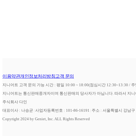
이용약관
개인정보처리방침
고객 문의
지니어트 고객 문의 가능 시간 : 평일 10:00 ~ 18:00(점심시간 12:30~13:30 / 
지니어트는 통신판매중개자이며 통신판매의 당사자가 아닙니다. 따라서 지니어
주식회사 다인
대표이사 : 나승균
사업자등록번호 : 101-86-16191
주소 : 서울특별시 강남구 역
Copyright 2024 by Geniet, Inc. ALL Rights Reserved