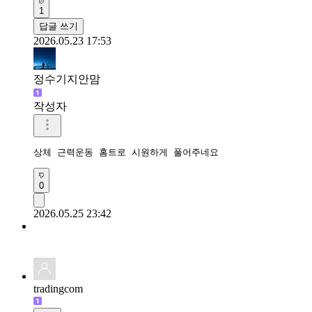
1
답글 쓰기
2026.05.23 17:53
정수기지안맘
작성자
상체 근력운동 홈트로 시원하게 풀어주네요 
0
2026.05.25 23:42
tradingcom