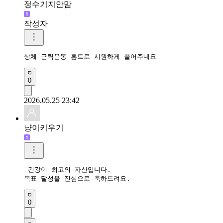
정수기지안맘
작성자
상체 근력운동 홈트로 시원하게 풀어주네요 
0
2026.05.25 23:42
냥이키우기
 건강이 최고의 자산입니다. 

목표 달성을 진심으로 축하드려요. 
0