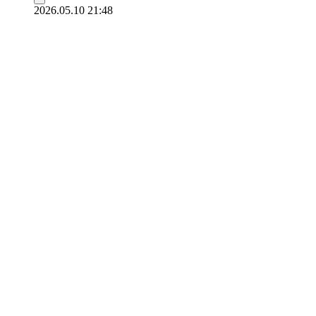
2026.05.10 21:48