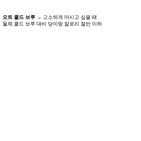
오트 콜드 브루
→ 고소하게 마시고 싶을 때
돌체 콜드 브루 대비 당이랑 칼로리 절반 이하