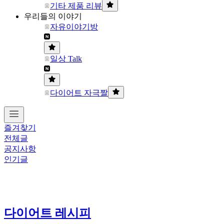
기타 제품 리뷰
우리들의 이야기
자유이야기방
일상 Talk
다이어트 자극짤
즐겨찾기
전체글
공지사항
인기글
다이어트 레시피