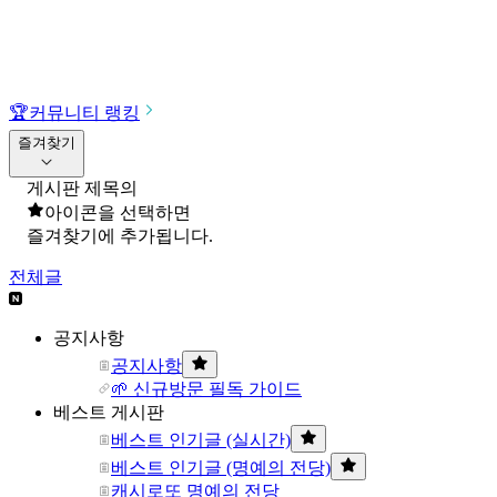
🏆
커뮤니티 랭킹
즐겨찾기
게시판 제목의
아이콘을 선택하면
즐겨찾기에 추가됩니다.
전체글
공지사항
공지사항
🌱 신규방문 필독 가이드
베스트 게시판
베스트 인기글 (실시간)
베스트 인기글 (명예의 전당)
캐시로또 명예의 전당