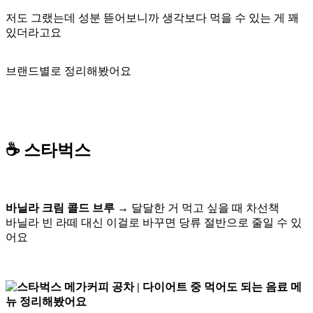
저도 그랬는데 성분 뜯어보니까 생각보다 먹을 수 있는 게 꽤
있더라고요
브랜드별로 정리해봤어요
☕ 스타벅스
바닐라 크림 콜드 브루
→ 달달한 거 먹고 싶을 때 차선책
바닐라 빈 라떼 대신 이걸로 바꾸면 당류 절반으로 줄일 수 있
어요