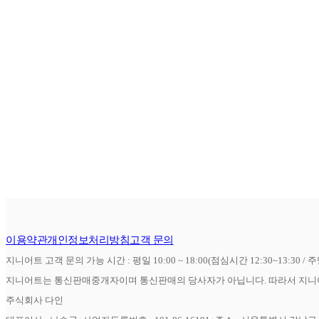
이용약관
개인정보처리방침
고객 문의
지니어트 고객 문의 가능 시간 : 평일 10:00 ~ 18:00(점심시간 12:30~13:30 / 
지니어트는 통신판매중개자이며 통신판매의 당사자가 아닙니다. 따라서 지니어
주식회사 다인