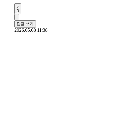
0
답글 쓰기
2026.05.08 11:38