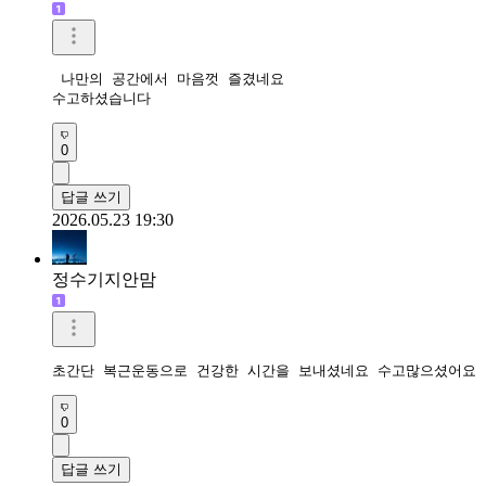
 나만의 공간에서 마음껏 즐겼네요 

수고하셨습니다 
0
답글 쓰기
2026.05.23 19:30
정수기지안맘
초간단 복근운동으로 건강한 시간을 보내셨네요 수고많으셨어요 
0
답글 쓰기