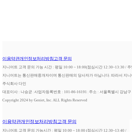
이용약관
개인정보처리방침
고객 문의
지니어트 고객 문의 가능 시간 : 평일 10:00 ~ 18:00(점심시간 12:30~13:30 / 
지니어트는 통신판매중개자이며 통신판매의 당사자가 아닙니다. 따라서 지니어
주식회사 다인
대표이사 : 나승균
사업자등록번호 : 101-86-16191
주소 : 서울특별시 강남구 역
Copyright 2024 by Geniet, Inc. ALL Rights Reserved
이용약관
개인정보처리방침
고객 문의
지니어트 고객 문의 가능시간 : 평일 10:00 ~ 18:00 (점심시간 12:30~13:40 /