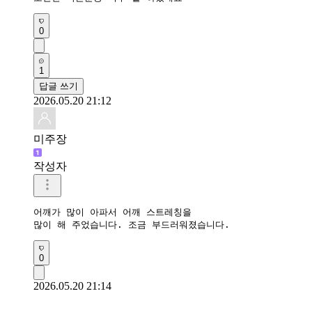
0
1
답글 쓰기
2026.05.20 21:12
미주장
작성자
어깨가 많이 아파서 어깨 스트레칭을 

많이 해 주었습니다. 조금 부드러워졌습니다.
0
2026.05.20 21:14