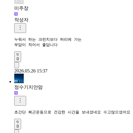
미주장
작성자
누워서 하는 크런치보다 허리에 가는 

부담이 적어서 좋답니다
0
2026.05.26 15:37
정수기지안맘
초간단 복근운동으로 건강한 시간을 보내셨네요 수고많으셨어요 
0