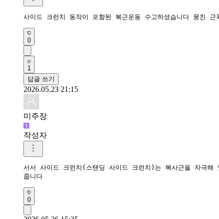
사이드 크런치 동작이 포함된 복근운동 수고하셨습니다 뭉친 근
0
1
답글 쓰기
2026.05.23 21:15
미주장
작성자
서서 사이드 크런치(스탠딩 사이드 크런치)는 복사근을 자극해 
줍니다
0