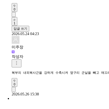
0
1
답글 쓰기
2026.05.24 04:23
미주장
작성자
복부의 내외복사근을 강하게 수축시켜 옆구리 군살을 빼고 매끄
0
2026.05.26 15:38