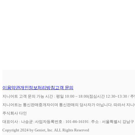
이용약관
개인정보처리방침
고객 문의
지니어트 고객 문의 가능 시간 : 평일 10:00 ~ 18:00(점심시간 12:30~13:30 / 
지니어트는 통신판매중개자이며 통신판매의 당사자가 아닙니다. 따라서 지니어
주식회사 다인
대표이사 : 나승균
사업자등록번호 : 101-86-16191
주소 : 서울특별시 강남구 역
Copyright 2024 by Geniet, Inc. ALL Rights Reserved