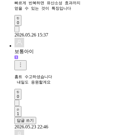
빠르게 반복하면 유산소성 효과까지 

얻을 수 있는 것이 특징입니다
0
2026.05.26 15:37
보통아이
홈트 수고하셨습니다

 내일도 응원할게요 
0
1
답글 쓰기
2026.05.23 22:46