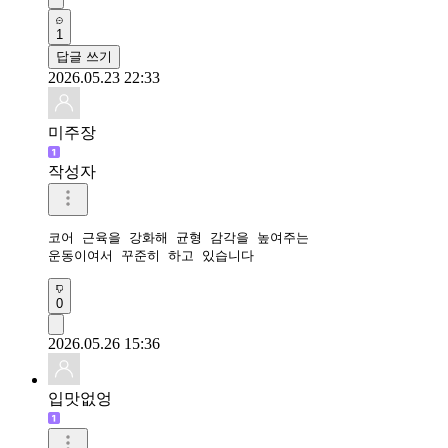
1
답글 쓰기
2026.05.23 22:33
미주장
작성자
코어 근육을 강화해 균형 감각을 높여주는 

운동이여서 꾸준히 하고 있습니다 
0
2026.05.26 15:36
입맛없엉