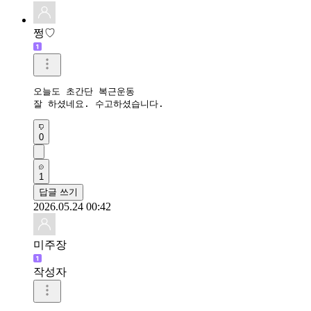
쩡♡
오늘도 초간단 복근운동

잘 하셨네요. 수고하셨습니다.
0
1
답글 쓰기
2026.05.24 00:42
미주장
작성자