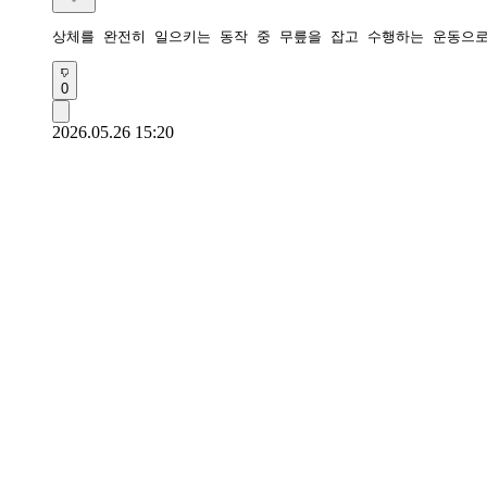
상체를 완전히 일으키는 동작 중 무릎을 잡고 수행하는 운동으로
0
2026.05.26 15:20