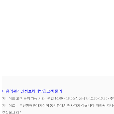
이용약관
개인정보처리방침
고객 문의
지니어트 고객 문의 가능 시간 : 평일 10:00 ~ 18:00(점심시간 12:30~13:30 / 
지니어트는 통신판매중개자이며 통신판매의 당사자가 아닙니다. 따라서 지니어
주식회사 다인