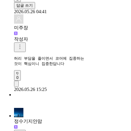
답글 쓰기
2026.05.26 04:41
미주장
작성자
허리 부담을 줄이면서 코어에 집중하는 

것이 핵심이니 집중한답니다
0
2026.05.26 15:25
정수기지안맘