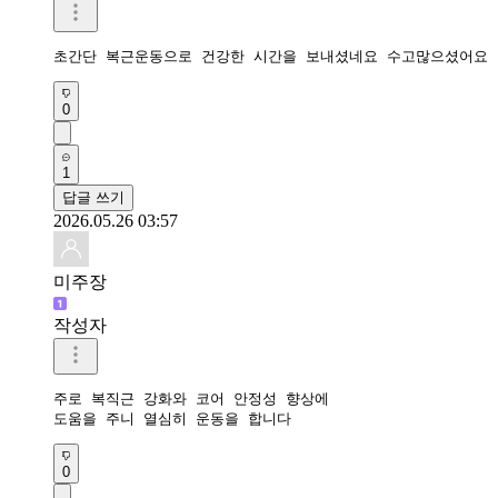
초간단 복근운동으로 건강한 시간을 보내셨네요 수고많으셨어요 
0
1
답글 쓰기
2026.05.26 03:57
미주장
작성자
주로 복직근 강화와 코어 안정성 향상에 

도움을 주니 열심히 운동을 합니다
0