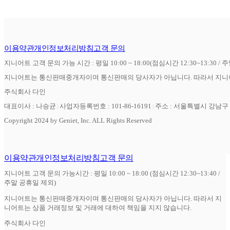
이용약관
개인정보처리방침
고객 문의
지니어트 고객 문의 가능 시간 : 평일 10:00 ~ 18:00(점심시간 12:30~13:30 / 
지니어트는 통신판매중개자이며 통신판매의 당사자가 아닙니다. 따라서 지니어
주식회사 다인
대표이사 : 나승균
사업자등록번호 : 101-86-16191
주소 : 서울특별시 강남구 역
Copyright 2024 by Geniet, Inc. ALL Rights Reserved
이용약관
개인정보처리방침
고객 문의
지니어트 고객 문의 가능시간 : 평일 10:00 ~ 18:00 (점심시간 12:30~13:40 /
주말 공휴일 제외)
지니어트는 통신판매중개자이며 통신판매의 당사자가 아닙니다. 따라서 지
니어트는 상품 거래정보 및 거래에 대하여 책임을 지지 않습니다.
주식회사 다인