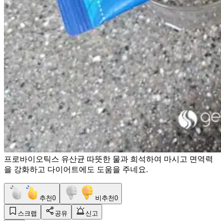
프로바이오틱스 유산균 따뜻한 물과 희석하여 마시고 면역력
을 강화하고 다이어트에도 도움을 주네요.
추천
0
비추천
0
스크랩
공유
신고