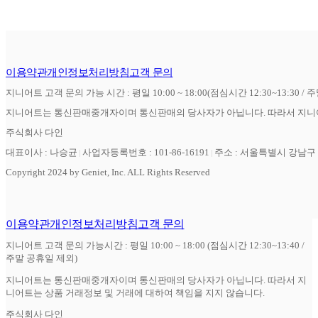
이용약관
개인정보처리방침
고객 문의
지니어트 고객 문의 가능 시간 : 평일 10:00 ~ 18:00(점심시간 12:30~13:30 / 
지니어트는 통신판매중개자이며 통신판매의 당사자가 아닙니다. 따라서 지니어
주식회사 다인
대표이사 : 나승균
사업자등록번호 : 101-86-16191
주소 : 서울특별시 강남구 역
Copyright 2024 by Geniet, Inc. ALL Rights Reserved
이용약관
개인정보처리방침
고객 문의
지니어트 고객 문의 가능시간 : 평일 10:00 ~ 18:00 (점심시간 12:30~13:40 /
주말 공휴일 제외)
지니어트는 통신판매중개자이며 통신판매의 당사자가 아닙니다. 따라서 지
니어트는 상품 거래정보 및 거래에 대하여 책임을 지지 않습니다.
주식회사 다인