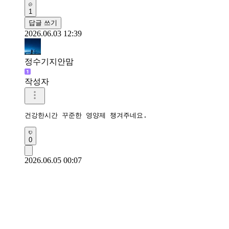
1
답글 쓰기
2026.06.03 12:39
정수기지안맘
작성자
건강한시간 꾸준한 영양제 챙겨주네요.
0
2026.06.05 00:07