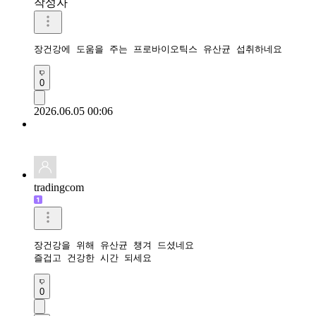
작성자
장건강에 도움을 주는 프로바이오틱스 유산균 섭취하네요 
0
2026.06.05 00:06
tradingcom
장건강을 위해 유산균 챙겨 드셨네요 

즐겁고 건강한 시간 되세요 
0