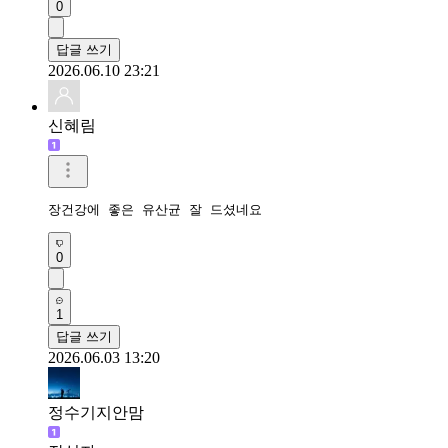
0
답글 쓰기
2026.06.10 23:21
신혜림
장건강에 좋은 유산균 잘 드셨네요
0
1
답글 쓰기
2026.06.03 13:20
정수기지안맘