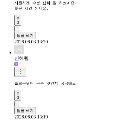
시원하게 수분 섭취 잘 하셨네요.

좋은 시간 되세요.
0
답글 쓰기
2026.06.03 13:20
신혜림
슬로우워터 무슨 맛인지 궁금해요
0
답글 쓰기
2026.06.03 13:19