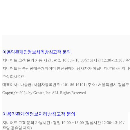
이용약관
개인정보처리방침
고객 문의
지니어트 고객 문의 가능 시간 : 평일 10:00 ~ 18:00(점심시간 12:30~13:30 / 
지니어트는 통신판매중개자이며 통신판매의 당사자가 아닙니다. 따라서 지니어
주식회사 다인
대표이사 : 나승균
사업자등록번호 : 101-86-16191
주소 : 서울특별시 강남구 역
Copyright 2024 by Geniet, Inc. ALL Rights Reserved
이용약관
개인정보처리방침
고객 문의
지니어트 고객 문의 가능시간 : 평일 10:00 ~ 18:00 (점심시간 12:30~13:40 /
주말 공휴일 제외)