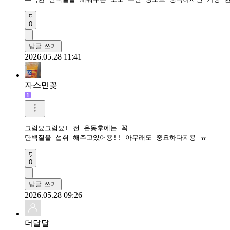
0
답글 쓰기
2026.05.28 11:41
자스민꽃
그럼요그럼요! 전 운동후에는 꼭

단백질을 섭취 해주고있어용!! 아무래도 중요하다지용 ㅠ
0
답글 쓰기
2026.05.28 09:26
더달달