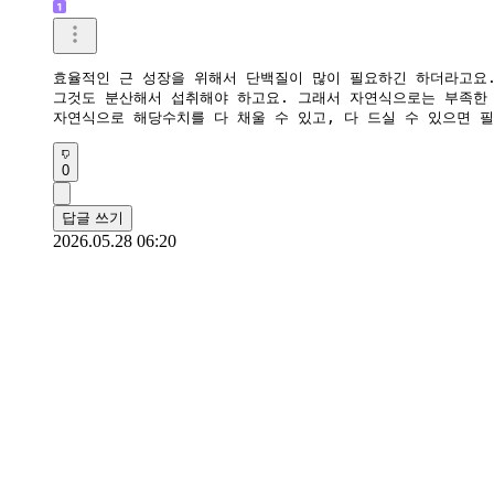
효율적인 근 성장을 위해서 단백질이 많이 필요하긴 하더라고요. 
그것도 분산해서 섭취해야 하고요. 그래서 자연식으로는 부족한 
자연식으로 해당수치를 다 채울 수 있고, 다 드실 수 있으면 
0
답글 쓰기
2026.05.28 06:20