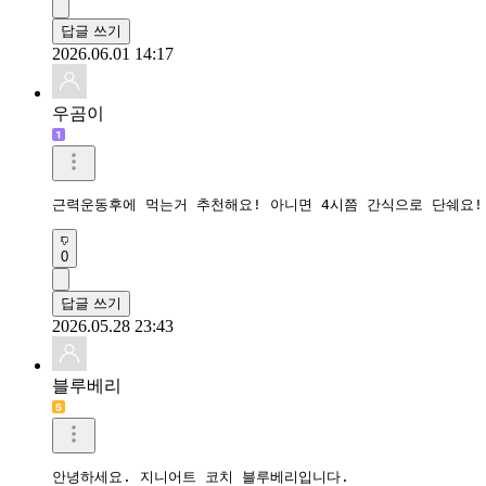
답글 쓰기
2026.06.01 14:17
우곰이
근력운동후에 먹는거 추천해요! 아니면 4시쯤 간식으로 단쉐요
0
답글 쓰기
2026.05.28 23:43
블루베리
안녕하세요. 지니어트 코치 블루베리입니다.
