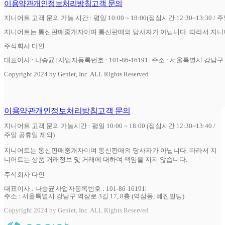
이용약관
개인정보처리방침
고객 문의
지니어트 고객 문의 가능 시간 : 평일 10:00 ~ 18:00(점심시간 12:30~13:30 / 
지니어트는 통신판매중개자이며 통신판매의 당사자가 아닙니다. 따라서 지니어
주식회사 다인
대표이사 : 나승균
사업자등록번호 : 101-86-16191
주소 : 서울특별시 강남구 역
Copyright 2024 by Geniet, Inc. ALL Rights Reserved
이용약관
개인정보처리방침
고객 문의
지니어트 고객 문의 가능시간 : 평일 10:00 ~ 18:00 (점심시간 12:30~13:40 /
주말 공휴일 제외)
지니어트는 통신판매중개자이며 통신판매의 당사자가 아닙니다. 따라서 지
니어트는 상품 거래정보 및 거래에 대하여 책임을 지지 않습니다.
주식회사 다인
대표이사 : 나승균
사업자등록번호 : 101-86-16191
주소 : 서울특별시 강남구 역삼로 3길 17, 8층 (역삼동, 혜진빌딩)
Copyright 2024 by Geniet, Inc. ALL Rights Reserved