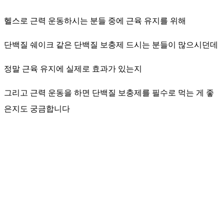
헬스로 근력 운동하시는 분들 중에 근육 유지를 위해
단백질 쉐이크 같은 단백질 보충제 드시는 분들이 많으시던데
정말 근육 유지에 실제로 효과가 있는지
그리고 근력 운동을 하면 단백질 보충제를 필수로 먹는 게 좋
은지도 궁금합니다