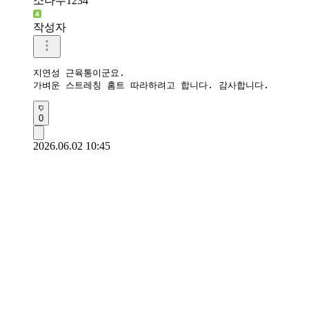
소나무1234
작성자
지연성 근육통이군요.

가벼운 스트레칭 홈트 따라하려고 합니다. 감사합니다.
0
2026.06.02 10:45