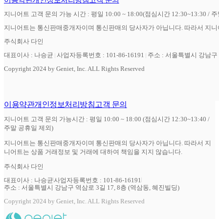
지니어트 고객 문의 가능 시간 : 평일 10:00 ~ 18:00(점심시간 12:30~13:30 / 
지니어트는 통신판매중개자이며 통신판매의 당사자가 아닙니다. 따라서 지니어
주식회사 다인
대표이사 : 나승균
사업자등록번호 : 101-86-16191
주소 : 서울특별시 강남구 역
Copyright 2024 by Geniet, Inc. ALL Rights Reserved
이용약관
개인정보처리방침
고객 문의
지니어트 고객 문의 가능시간 : 평일 10:00 ~ 18:00 (점심시간 12:30~13:40 /
주말 공휴일 제외)
지니어트는 통신판매중개자이며 통신판매의 당사자가 아닙니다. 따라서 지
니어트는 상품 거래정보 및 거래에 대하여 책임을 지지 않습니다.
주식회사 다인
대표이사 : 나승균
사업자등록번호 : 101-86-16191
주소 : 서울특별시 강남구 역삼로 3길 17, 8층 (역삼동, 혜진빌딩)
Copyright 2024 by Geniet, Inc. ALL Rights Reserved