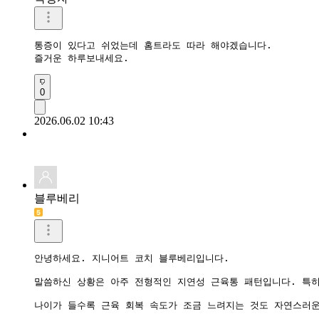
통증이 있다고 쉬었는데 홈트라도 따라 해야겠습니다.

즐거운 하루보내세요.
0
2026.06.02 10:43
블루베리
안녕하세요. 지니어트 코치 블루베리입니다.

말씀하신 상황은 아주 전형적인 지연성 근육통 패턴입니다. 특히
나이가 들수록 근육 회복 속도가 조금 느려지는 것도 자연스러운