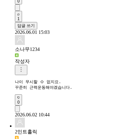
0
1
답글 쓰기
2026.06.01 15:03
소나무1234
작성자
나이 무시할 수 없지요.

꾸준히 근력운동해야겠습니다.
0
2026.06.02 10:44
2민트홀릭