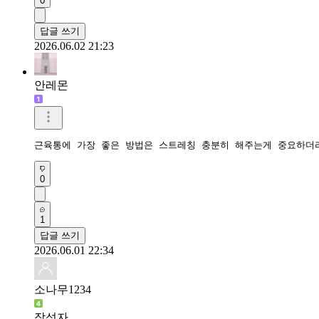
0
답글 쓰기
2026.06.02 21:23
안레몬
근육통에 가장 좋은 방법은 스트레칭 충분히 해주는게 중요하더
0
1
답글 쓰기
2026.06.01 22:34
소나무1234
작성자