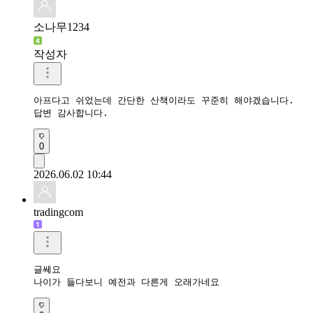
소나무1234
작성자
아프다고 쉬었는데 간단한 산책이라도 꾸준히 해야겠습니다.

답변 감사합니다.
0
2026.06.02 10:44
tradingcom
글쎄요 

나이가 들다보니 예전과 다른게 오래가네요