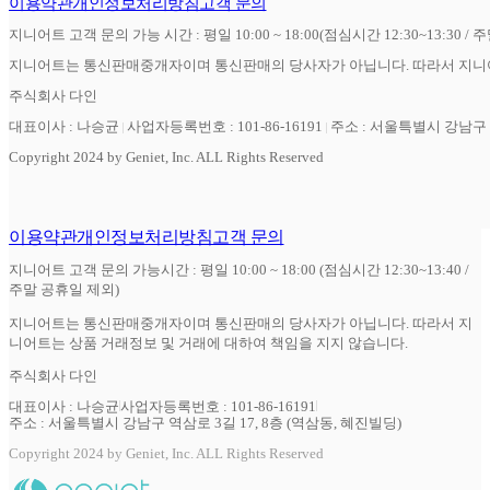
이용약관
개인정보처리방침
고객 문의
지니어트 고객 문의 가능 시간 : 평일 10:00 ~ 18:00(점심시간 12:30~13:30 / 
지니어트는 통신판매중개자이며 통신판매의 당사자가 아닙니다. 따라서 지니어
주식회사 다인
대표이사 : 나승균
사업자등록번호 : 101-86-16191
주소 : 서울특별시 강남구 역
Copyright 2024 by Geniet, Inc. ALL Rights Reserved
이용약관
개인정보처리방침
고객 문의
지니어트 고객 문의 가능시간 : 평일 10:00 ~ 18:00 (점심시간 12:30~13:40 /
주말 공휴일 제외)
지니어트는 통신판매중개자이며 통신판매의 당사자가 아닙니다. 따라서 지
니어트는 상품 거래정보 및 거래에 대하여 책임을 지지 않습니다.
주식회사 다인
대표이사 : 나승균
사업자등록번호 : 101-86-16191
주소 : 서울특별시 강남구 역삼로 3길 17, 8층 (역삼동, 혜진빌딩)
Copyright 2024 by Geniet, Inc. ALL Rights Reserved