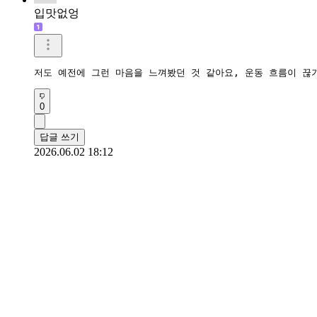
입맛없엉
저도 예전에 그런 마음을 느껴봤던 것 같아요, 운동 흐름이 끊
0
답글 쓰기
2026.06.02 18:12