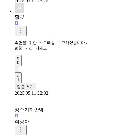
2026.05.11 23:26
쩡♡
숙면을 위한 스트레칭 수고하셨습니다.

편한 시간 되세요
0
1
답글 쓰기
2026.05.11 22:32
정수기지안맘
작성자