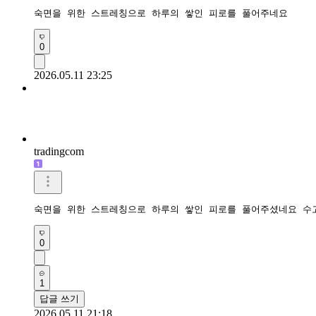
숙면을 위한 스트레칭으로 하루의 쌓인 피로를 풀어주네요 
0
2026.05.11 23:25
tradingcom
숙면을 위한 스트레칭으로 하루의 쌓인 피로를 풀어주셨네요 수
0
1
답글 쓰기
2026.05.11 21:18