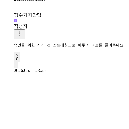
정수기지안맘
작성자
숙면을 위한 자기 전 스트레칭으로 하루의 피로를 풀어주네요 
0
2026.05.11 23:25