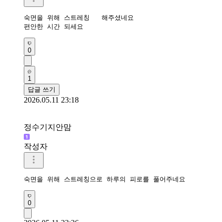
숙면을 위해 스트레칭   해주셨네요 

0
1
답글 쓰기
2026.05.11 23:18
정수기지안맘
작성자
숙면을 위해 스트레칭으로 하루의 피로를 풀어주네요 
0