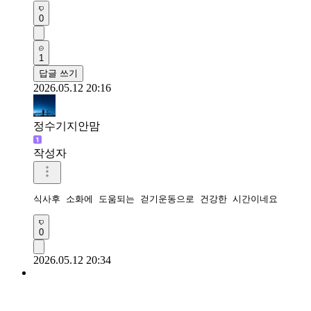
0
1
답글 쓰기
2026.05.12 20:16
정수기지안맘
작성자
식사후 소화에 도움되는 걷기운동으로 건강한 시간이네요 
0
2026.05.12 20:34