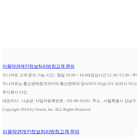
이용약관
개인정보처리방침
고객 문의
지니어트 고객 문의 가능 시간 : 평일 10:00 ~ 18:00(점심시간 12:30~13:30 / 
지니어트는 통신판매중개자이며 통신판매의 당사자가 아닙니다. 따라서 지니어
주식회사 다인
대표이사 : 나승균
사업자등록번호 : 101-86-16191
주소 : 서울특별시 강남구 역
Copyright 2024 by Geniet, Inc. ALL Rights Reserved
이용약관
개인정보처리방침
고객 문의