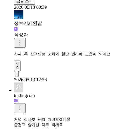
답글 쓰기
2026.05.13 00:39
정수기지안맘
작성자
식사 후 산책으로 소화와 혈당 관리에 도움이 되네요 
0
2026.05.13 12:56
tradingcom
저녘 식사후 산책 다녀오셨네요 

즐겁고 활기찬 하루 되세요 