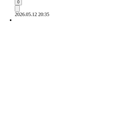
0
2026.05.12 20:35