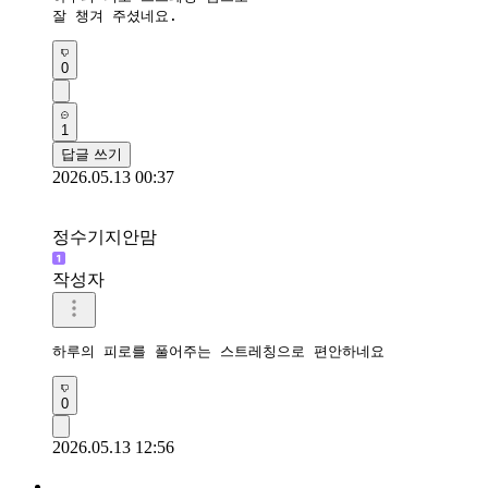
잘 챙겨 주셨네요.
0
1
답글 쓰기
2026.05.13 00:37
정수기지안맘
작성자
하루의 피로를 풀어주는 스트레칭으로 편안하네요 
0
2026.05.13 12:56