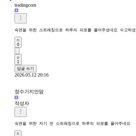
tradingcom
숙면을 위한 스트레칭으로 하루의 피로를 풀어주셨네요 수고하셨
0
1
답글 쓰기
2026.05.12 20:16
정수기지안맘
작성자
숙면을 위한 자기 전 스트레칭으로 하루의 피로를 풀어주네요 