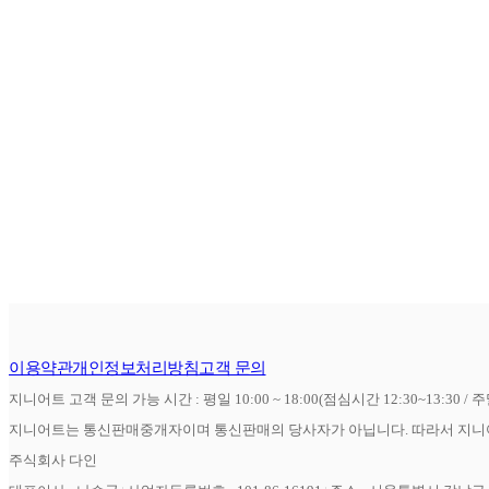
이용약관
개인정보처리방침
고객 문의
지니어트 고객 문의 가능 시간 : 평일 10:00 ~ 18:00(점심시간 12:30~13:30 / 
지니어트는 통신판매중개자이며 통신판매의 당사자가 아닙니다. 따라서 지니어
주식회사 다인