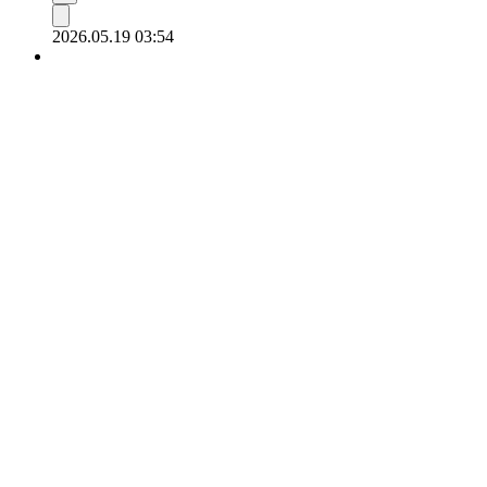
2026.05.19 03:54