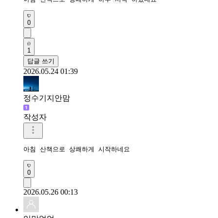
0
1
답글 쓰기
2026.05.24 01:39
정수기지안맘
작성자
아침 산책으로 상쾌하게 시작하네요 
0
2026.05.26 00:13