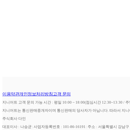
이용약관
개인정보처리방침
고객 문의
지니어트 고객 문의 가능 시간 : 평일 10:00 ~ 18:00(점심시간 12:30~13:30 / 
지니어트는 통신판매중개자이며 통신판매의 당사자가 아닙니다. 따라서 지니어
주식회사 다인
대표이사 : 나승균
사업자등록번호 : 101-86-16191
주소 : 서울특별시 강남구 역