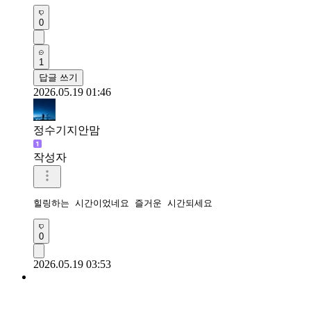
0
1
답글 쓰기
2026.05.19 01:46
정수기지안맘
작성자
힐링하는 시간이었네요 즐거운 시간되세요 
0
2026.05.19 03:53