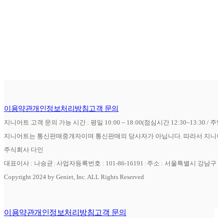
이용약관
개인정보처리방침
고객 문의
지니어트 고객 문의 가능 시간 : 평일 10:00 ~ 18:00(점심시간 12:30~13:30 / 
지니어트는 통신판매중개자이며 통신판매의 당사자가 아닙니다. 따라서 지니어
주식회사 다인
대표이사 : 나승균
사업자등록번호 : 101-86-16191
주소 : 서울특별시 강남구 역
Copyright 2024 by Geniet, Inc. ALL Rights Reserved
이용약관
개인정보처리방침
고객 문의