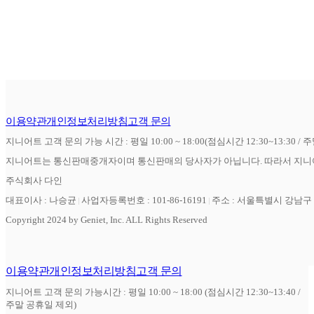
이용약관
개인정보처리방침
고객 문의
지니어트 고객 문의 가능 시간 : 평일 10:00 ~ 18:00(점심시간 12:30~13:30 / 
지니어트는 통신판매중개자이며 통신판매의 당사자가 아닙니다. 따라서 지니어
주식회사 다인
대표이사 : 나승균
사업자등록번호 : 101-86-16191
주소 : 서울특별시 강남구 역
Copyright 2024 by Geniet, Inc. ALL Rights Reserved
이용약관
개인정보처리방침
고객 문의
지니어트 고객 문의 가능시간 : 평일 10:00 ~ 18:00 (점심시간 12:30~13:40 /
주말 공휴일 제외)