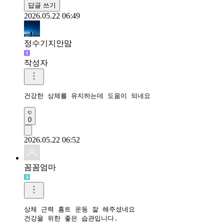
답글 쓰기
2026.05.22 06:49
정수기지안맘
작성자
건강한 상체를 유지하는데 도움이 되네요
0
2026.05.22 06:52
꼼꼼엄마
상체 근력 홈트 운동 잘 해주셨네요

건강을 위한 좋은 습관입니다.