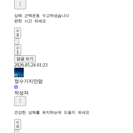
상체 근력운동 수고하셨습니다

편한 시간 되세요
0
1
답글 쓰기
2026.05.24 01:23
정수기지안맘
작성자
건강한 상체를 유지하는데 도움이 되네요
0