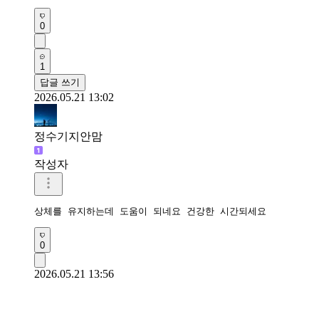
0
1
답글 쓰기
2026.05.21 13:02
정수기지안맘
작성자
상체를 유지하는데 도움이 되네요 건강한 시간되세요 
0
2026.05.21 13:56