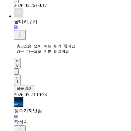
2026.05.26 00:17
냥이키우기
 층간소음 없이 매트 위가 좋네요

 맑은 마음으로 기분 최고예요 
0
1
답글 쓰기
2026.05.23 19:28
정수기지안맘
작성자