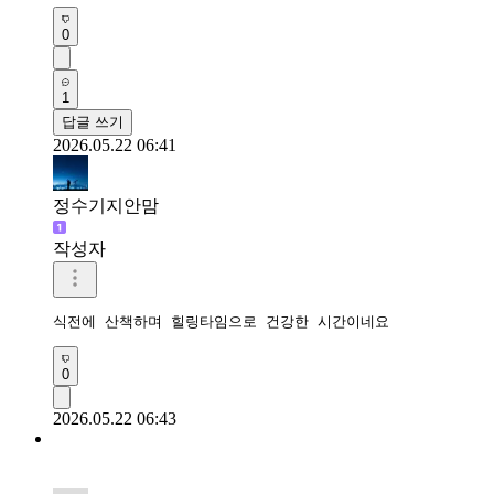
0
1
답글 쓰기
2026.05.22 06:41
정수기지안맘
작성자
식전에 산책하며 힐링타임으로 건강한 시간이네요 
0
2026.05.22 06:43