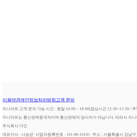
이용약관
개인정보처리방침
고객 문의
지니어트 고객 문의 가능 시간 : 평일 10:00 ~ 18:00(점심시간 12:30~13:30 / 
지니어트는 통신판매중개자이며 통신판매의 당사자가 아닙니다. 따라서 지니어
주식회사 다인
대표이사 : 나승균
사업자등록번호 : 101-86-16191
주소 : 서울특별시 강남구 역