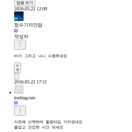
답글 쓰기
2026.05.22 12:09
정수기지안맘
작성자
비가 그치고 나니 시원하네요 
0
2026.05.22 17:11
tradingcom
식전에 산책하며 힐링타임 가지셨네요 

즐겁고 건강한 시간 되세요 