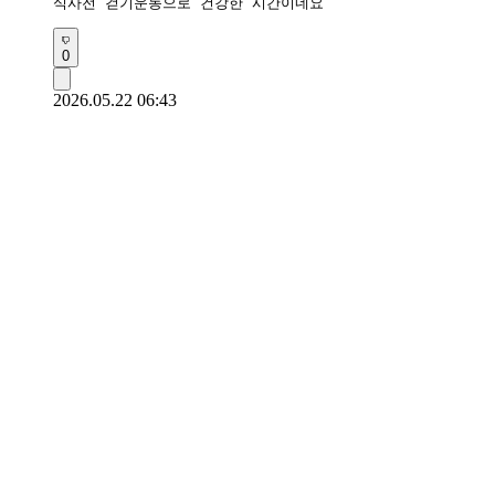
식사전 걷기운동으로 건강한 시간이네요 
0
2026.05.22 06:43