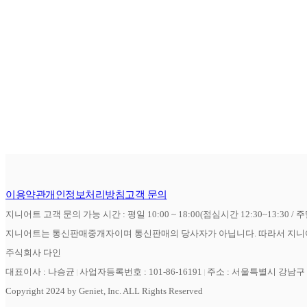
이용약관
개인정보처리방침
고객 문의
지니어트 고객 문의 가능 시간 : 평일 10:00 ~ 18:00(점심시간 12:30~13:30 / 
지니어트는 통신판매중개자이며 통신판매의 당사자가 아닙니다. 따라서 지니어
주식회사 다인
대표이사 : 나승균
사업자등록번호 : 101-86-16191
주소 : 서울특별시 강남구 역
Copyright 2024 by Geniet, Inc. ALL Rights Reserved