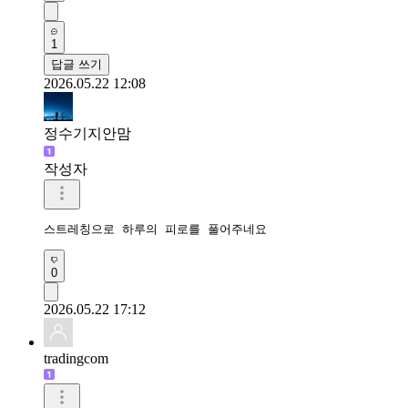
1
답글 쓰기
2026.05.22 12:08
정수기지안맘
작성자
스트레칭으로 하루의 피로를 풀어주네요 
0
2026.05.22 17:12
tradingcom