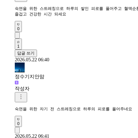
숙면을 위한 스트레칭으로 하루의 쌓인 피로를 풀어주고 혈액순환
즐겁고 건강한 시간 되세요 
0
1
답글 쓰기
2026.05.22 06:40
정수기지안맘
작성자
숙면을 위한 자기 전 스트레칭으로 하루의 피로를 풀어주네요 
0
2026.05.22 06:41