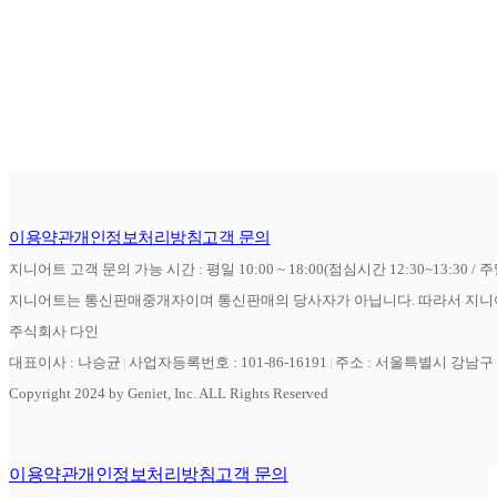
이용약관
개인정보처리방침
고객 문의
지니어트 고객 문의 가능 시간 : 평일 10:00 ~ 18:00(점심시간 12:30~13:30 / 
지니어트는 통신판매중개자이며 통신판매의 당사자가 아닙니다. 따라서 지니어
주식회사 다인
대표이사 : 나승균
사업자등록번호 : 101-86-16191
주소 : 서울특별시 강남구 역
Copyright 2024 by Geniet, Inc. ALL Rights Reserved
이용약관
개인정보처리방침
고객 문의