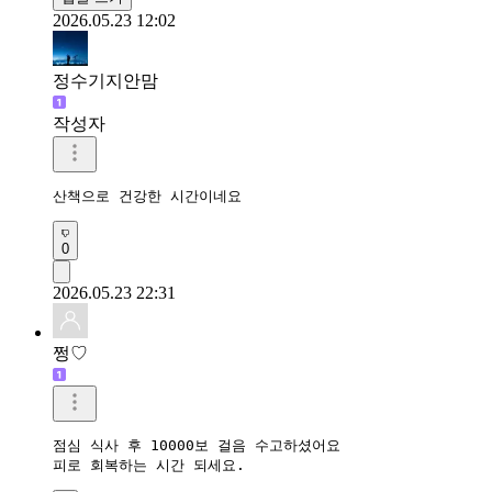
2026.05.23 12:02
정수기지안맘
작성자
산책으로 건강한 시간이네요 
0
2026.05.23 22:31
쩡♡
점심 식사 후 10000보 걸음 수고하셨어요

피로 회복하는 시간 되세요.