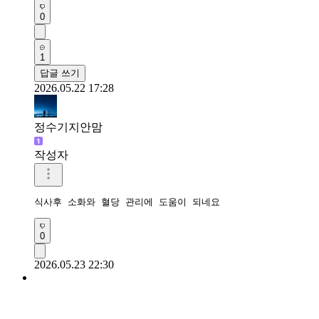
0
1
답글 쓰기
2026.05.22 17:28
정수기지안맘
작성자
식사후 소화와 혈당 관리에 도움이 되네요 
0
2026.05.23 22:30