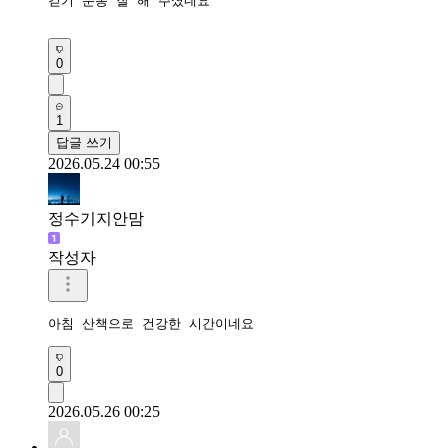
걷기 운동 잘 해 주셨네요

0
1
답글 쓰기
2026.05.24 00:55
정수기지안맘
작성자
아침 산책으로 건강한 시간이네요 
0
2026.05.26 00:25