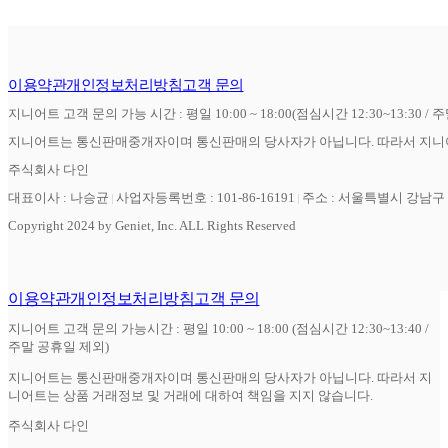
이용약관
개인정보처리방침
고객 문의
지니어트 고객 문의 가능 시간 : 평일 10:00 ~ 18:00(점심시간 12:30~13:30 / 
지니어트는 통신판매중개자이며 통신판매의 당사자가 아닙니다. 따라서 지니어
주식회사 다인
대표이사 : 나승균
사업자등록번호 : 101-86-16191
주소 : 서울특별시 강남구 역
Copyright 2024 by Geniet, Inc. ALL Rights Reserved
이용약관
개인정보처리방침
고객 문의
지니어트 고객 문의 가능시간 : 평일 10:00 ~ 18:00 (점심시간 12:30~13:40 /
주말 공휴일 제외)
지니어트는 통신판매중개자이며 통신판매의 당사자가 아닙니다. 따라서 지
니어트는 상품 거래정보 및 거래에 대하여 책임을 지지 않습니다.
주식회사 다인