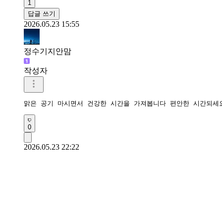
1
답글 쓰기
2026.05.23 15:55
정수기지안맘
작성자
맑은 공기 마시면서 건강한 시간을 가져봅니다 편안한 시간되세
0
2026.05.23 22:22