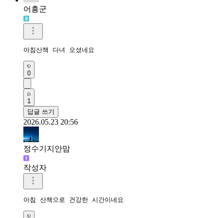
어흥군
아침산책 다녀 오셨네요
0
1
답글 쓰기
2026.05.23 20:56
정수기지안맘
작성자
아침 산책으로 건강한 시간이네요 