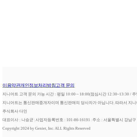
이용약관
개인정보처리방침
고객 문의
지니어트 고객 문의 가능 시간 : 평일 10:00 ~ 18:00(점심시간 12:30~13:30 / 
지니어트는 통신판매중개자이며 통신판매의 당사자가 아닙니다. 따라서 지니어
주식회사 다인
대표이사 : 나승균
사업자등록번호 : 101-86-16191
주소 : 서울특별시 강남구 역
Copyright 2024 by Geniet, Inc. ALL Rights Reserved