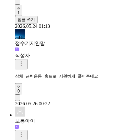
1
답글 쓰기
2026.05.24 01:13
정수기지안맘
작성자
상체 근력운동 홈트로 시원하게 풀어주네요 
0
2026.05.26 00:22
보통아이