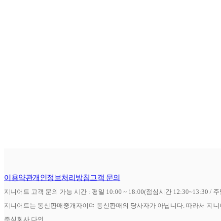
이용약관
개인정보처리방침
고객 문의
지니어트 고객 문의 가능 시간 : 평일 10:00 ~ 18:00(점심시간 12:30~13:30 / 
지니어트는 통신판매중개자이며 통신판매의 당사자가 아닙니다. 따라서 지니어
주식회사 다인