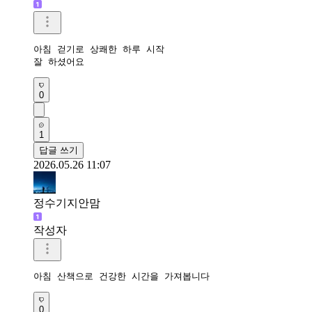
아침 걷기로 상쾌한 하루 시작

잘 하셨어요
0
1
답글 쓰기
2026.05.26 11:07
정수기지안맘
작성자
아침 산책으로 건강한 시간을 가져봅니다 
0