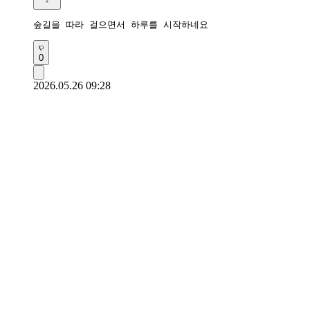
숲길을 따라 걸으면서 하루를 시작하네요 
0
2026.05.26 09:28