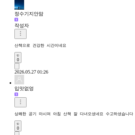
정수기지안맘
작성자
산책으로 건강한 시간이네요 
0
2026.05.27 01:26
입맛없엉
상쾌한 공기 마시며 아침 산책 잘 다녀오셨네요 수고하셨습니다
0