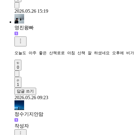
2026.05.26 15:19
영진왕빠
오늘도 아주 좋은 산책로로 아침 산책 잘 하셨네요 오후에 비가
0
1
답글 쓰기
2026.05.26 09:23
정수기지안맘
작성자