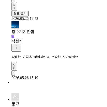
1
답글 쓰기
2026.05.26 12:43
정수기지안맘
작성자
상쾌한 아침을 맞이하네요 건강한 시간되세요 
0
2026.05.26 15:19
쩡♡