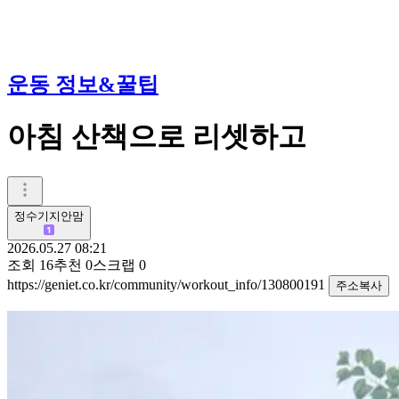
운동 정보&꿀팁
아침 산책으로 리셋하고
정수기지안맘
2026.05.27 08:21
조회
16
추천
0
스크랩
0
https://geniet.co.kr/community/workout_info/130800191
주소복사