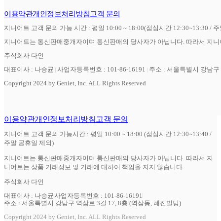
이용약관
개인정보처리방침
고객 문의
지니어트 고객 문의 가능 시간 : 평일 10:00 ~ 18:00(점심시간 12:30~13:30 / 
지니어트는 통신판매중개자이며 통신판매의 당사자가 아닙니다. 따라서 지니어
주식회사 다인
대표이사 : 나승균
사업자등록번호 : 101-86-16191
주소 : 서울특별시 강남구 역
Copyright 2024 by Geniet, Inc. ALL Rights Reserved
이용약관
개인정보처리방침
고객 문의
지니어트 고객 문의 가능시간 : 평일 10:00 ~ 18:00 (점심시간 12:30~13:40 /
주말 공휴일 제외)
지니어트는 통신판매중개자이며 통신판매의 당사자가 아닙니다. 따라서 지
니어트는 상품 거래정보 및 거래에 대하여 책임을 지지 않습니다.
주식회사 다인
대표이사 : 나승균
사업자등록번호 : 101-86-16191
주소 : 서울특별시 강남구 역삼로 3길 17, 8층 (역삼동, 혜진빌딩)
Copyright 2024 by Geniet, Inc. ALL Rights Reserved