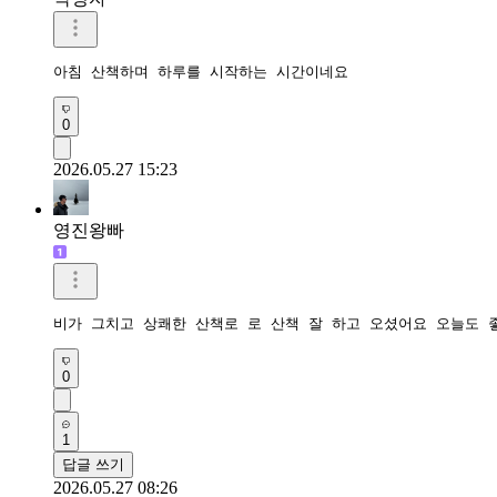
아침 산책하며 하루를 시작하는 시간이네요 
0
2026.05.27 15:23
영진왕빠
비가 그치고 상쾌한 산책로 로 산책 잘 하고 오셨어요 오늘도 
0
1
답글 쓰기
2026.05.27 08:26