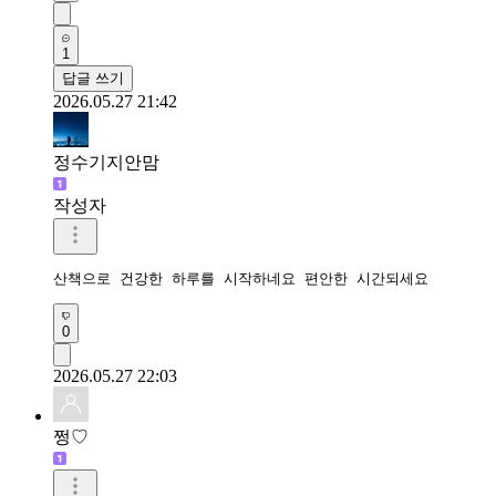
1
답글 쓰기
2026.05.27 21:42
정수기지안맘
작성자
산책으로 건강한 하루를 시작하네요 편안한 시간되세요 
0
2026.05.27 22:03
쩡♡