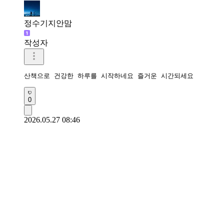
정수기지안맘
작성자
산책으로 건강한 하루를 시작하네요 즐거운 시간되세요 
0
2026.05.27 08:46