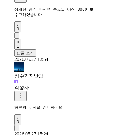
상쾌한 공기 마시며 수요일 아침 8000 보

수고하셨습니다
0
1
답글 쓰기
2026.05.27 12:54
정수기지안맘
작성자
하루의 시작을 준비하네요 
0
2026.05.27 15:24